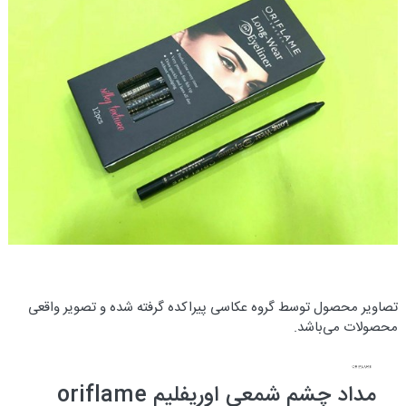
تصاویر محصول توسط گروه عکاسی پیراکده گرفته شده و تصویر واقعی
محصولات می‌باشد.
مداد چشم شمعی اوریفلیم oriflame