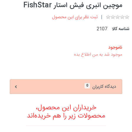
موچین انبری فیش استار FishStar
ثبت نظر برای این محصول
شناسه کالا
2107
ناموجود
موجود شد به من اطلاع بده
0
دیدگاه کاربران
خریداران این محصول،
محصولات زیر را هم خریده‌اند