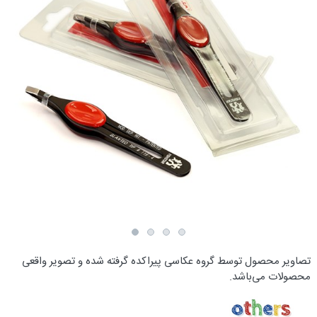
تصاویر محصول توسط گروه عکاسی پیراکده گرفته شده و تصویر واقعی
محصولات می‌باشد.