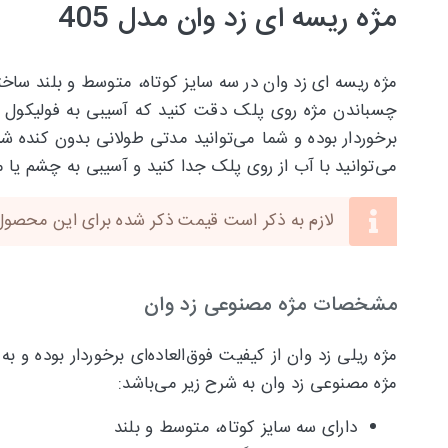
مژه ریسه ای زد وان مدل 405
مژه ریسه ای زد وان در سه سایز کوتاه، متوسط و بلند ساخت
چسباندن مژه روی پلک دقت کنید که آسیبی به فولیکول مژ
برخوردار بوده و شما می‌توانید مدتی طولانی بدون کنده شد
می‌توانید با آب از روی پلک جدا کنید و آسیبی به چشم یا مژ
لازم به ذکر است قیمت ذکر شده برای این محصول قیمت یک ر
مشخصات مژه مصنوعی زد وان
مژه ریلی زد وان از کیفیت فوق‌العاده‌ای برخوردار بوده 
مژه مصنوعی زد وان به شرح زیر می‌باشد:
دارای سه سایز کوتاه، متوسط و بلند