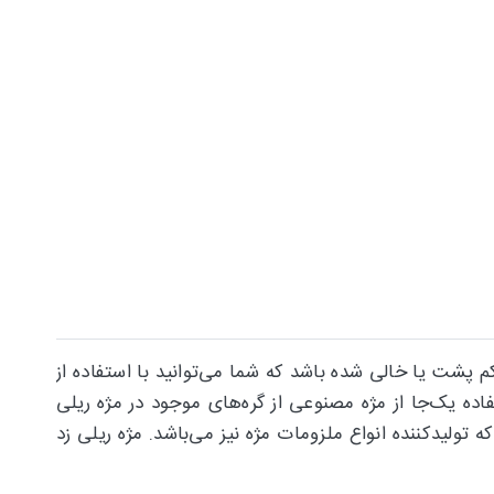
 پشت یا خالی شده باشد که شما می‌توانید با استفاده از
اده یک‌جا از مژه مصنوعی از گره‌های موجود در مژه ریلی
ه تولیدکننده انواع ملزومات مژه نیز می‌باشد. مژه ریلی زد