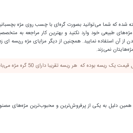
ه شده که شما می‌توانید بصورت گره‌ای با چسب روی مژه بچسبانید 
ه‌های طبیعی خود وارد نکنید و بهترین کار مراجعه به متخصصین
ن از آن استفاده نمایید. همچنین از دیگر مزایای مژه رریسه ای زد
ه‌هایتان نمی‌زند.
یسه بوده که هر ریسه تقریبا دارای 50 گره مژه می‌باشد.
و به همین دلیل به یکی از پرفروش‌ترین و محبوب‌ترین مژه‌های مص