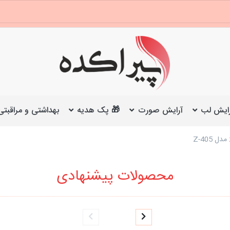
ایش لب
آرایش صورت
🎁 پک هدیه
بهداشتی و مراقبتی
محصولات پیشنهادی