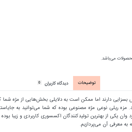
حصولات می‌باشد.
توضیحات
0
دیدگاه کاربران
ش بسزایی دارند اما ممکن است به دلایلی بخش‌هایی از مژه شما کم
د. مزه ریلی نوعی مژه مصنوعی بوده که شما می‌توانید به جایاستف
د وان یکی از بهترین تولیدکنندگان اکسسوری کاربردی و زیبا بوده ک
 به معرفی آن می‌پردازیم.