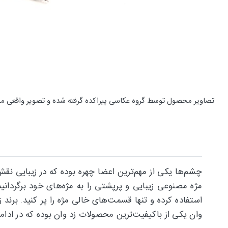
تصاویر محصول توسط گروه عکاسی پیراکده گرفته شده و تصویر واقعی م
چشم‌ها یکی از مهم‌ترین اعضا چهره بوده که در زیبایی نق
مژه مصنوعی زیبایی و پرپشتی را به مژه‌های خود برگردانی
استفاده کرده و تنها قسمت‌های خالی مژه را پر کنید. برند ز
وان یکی از باکیفیت‌ترین محصولات زد وان بوده که در ادامه