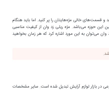
و قسمت‌های خالی مژه‌هایتان را پر کنید. اما باید هنگام
 این حوزه می‌باشد. مژه ریلی زد وان از کیفیت مناسبی
 وان می‌توان به این مورد اشاره کرد که هر زمان بخواهید
نوعی در بازار لوازم آرایش تبدیل شده است. سایر مشخصات