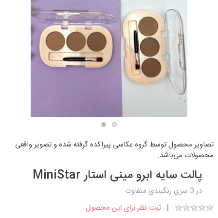
تصاویر محصول توسط گروه عکاسی پیراکده گرفته شده و تصویر واقعی
محصولات می‌باشد.
پالت سایه ابرو مینی استار MiniStar
در 3 سری رنگبندی متفاوت
ثبت نظر برای این محصول