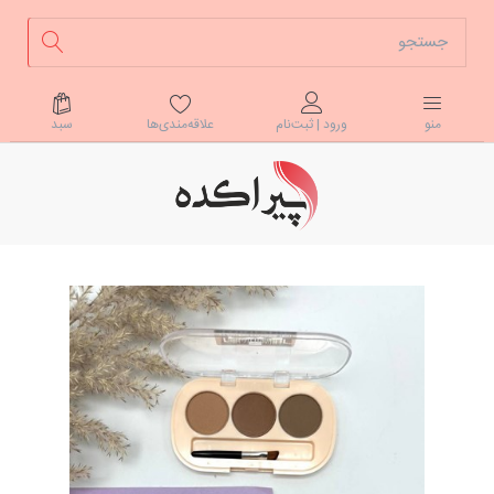
علاقه‌مندی‌ها
سبد
منو
ورود | ثبت‌نام