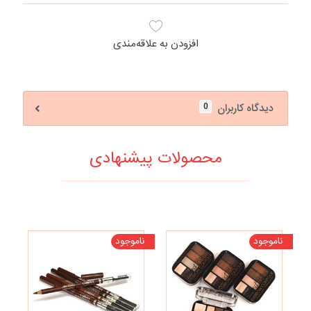
افزودن به علاقه‌مندی
0
دیدگاه کاربران
محصولات پیشنهادی
ناموجود
ناموجود
نا