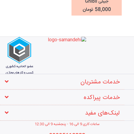
جیبلی Ghibli
58,000 تومان
خدمات مشتریان
خدمات پیراکده
لینک‌های مفید
ساعات کاری 9 الی 16 - پنجشنبه 9 الی 12
:30