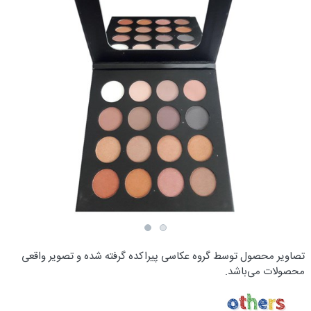
تصاویر محصول توسط گروه عکاسی پیراکده گرفته شده و تصویر واقعی
محصولات می‌باشد.