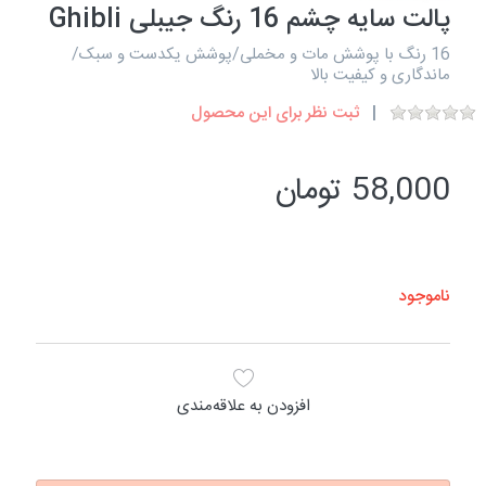
پالت سایه چشم 16 رنگ جیبلی Ghibli
16 رنگ با پوشش مات و مخملی/پوشش یکدست و سبک/
ماندگاری و کیفیت بالا
ثبت نظر برای این محصول
58,000 تومان
ناموجود
افزودن به علاقه‌مندی