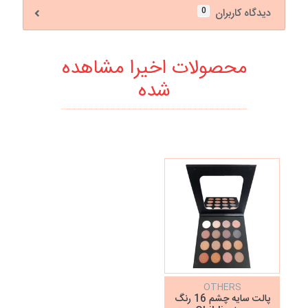
0
دیدگاه کاربران
محصولات اخیرا مشاهده
شده
OTHERS
پالت سایه چشم 16 رنگ