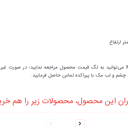
برای اطلاع از قیمت پاک کننده آرایش چشم و لب MAC می‌توانید به تگ قیمت محصول مراجعه
 چشم و لب مک با پیراکده تماس حاصل فرمایید.
ان این محصول، محصولات زیر را هم خرید