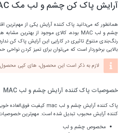
آرایش پاک کن چشم و لب مک MAC
همانطور که می‌دانید پاک کننده آرایش یکی از مهم‌ترین اق
بالایی برخوردار است که می‌توان برای تمیز کردن نواحی
لازم به ذکر است این محصول، های کپی محصول این
خصوصیات پاک کننده آرایش چشم و لب MAC
پاک کننده آرایش چشم و لب 
کننده آرایش محبوب تبدیل شده است. مهم‌ترین خصوصیات پاک کننده آر
مخصوص چشم و لب