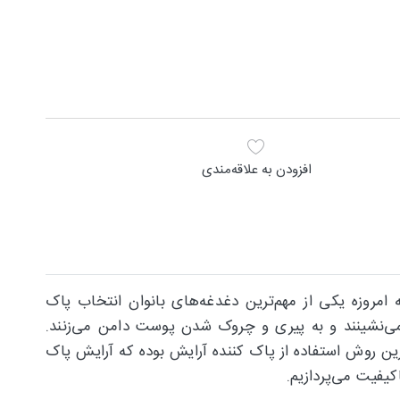
افزودن به علاقه‌مندی
مروزه یکی از مهم‌ترین دغدغه‌های بانوان انتخاب پاک
می‌نشینند و به پیری و چروک شدن پوست دامن می‌زنند.
 روش استفاده از پاک کننده آرایش بوده که آرایش پاک