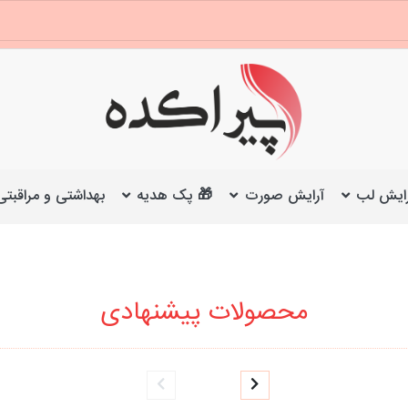
ایش لب
آرایش صورت
🎁 پک هدیه
بهداشتی و مراقبتی
محصولات پیشنهادی