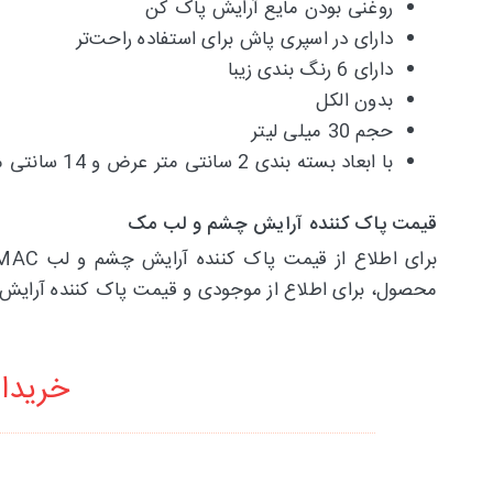
روغنی بودن مایع آرایش پاک کن
دارای در اسپری پاش برای استفاده راحت‌تر
دارای 6 رنگ بندی زیبا
بدون الکل
حجم 30 میلی لیتر
با ابعاد بسته بندی 2 سانتی متر عرض و 14 سانتی متر ارتفاع
قیمت پاک کننده آرایش چشم و لب مک
محصول، برای اطلاع از موجودی و قیمت پاک کننده آرایش
خریدار