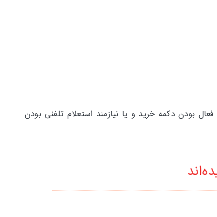
 نمایید؛ در صورت غیر فعال بودن دکمه خرید و یا نیازمند استعلام تلفنی بودن
ه‌اند