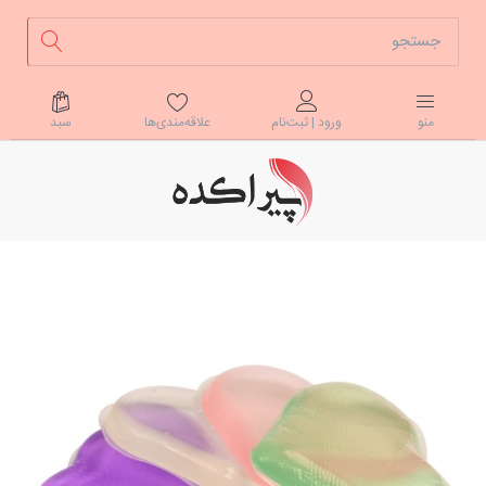
علاقه‌مندی‌ها
سبد
منو
ورود | ثبت‌نام