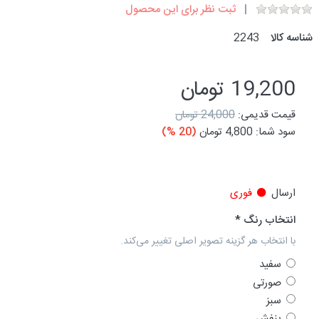
ثبت نظر برای این محصول
شناسه کالا
2243
19,200 تومان
قیمت قدیمی:
24,000 تومان
سود شما:
4,800 تومان
(20 %)
ارسال
فوری
انتخاب رنگ
با انتخاب هر گزینه تصویر اصلی تغییر می‌کند.
سفید
صورتی
سبز
بنفش