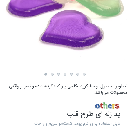
تصاویر محصول توسط گروه عکاسی پیراکده گرفته شده و تصویر واقعی
محصولات می‌باشد.
پد ژله ای طرح قلب
قابل استفاده برای کرم پودر، شستشو سریع و راحت