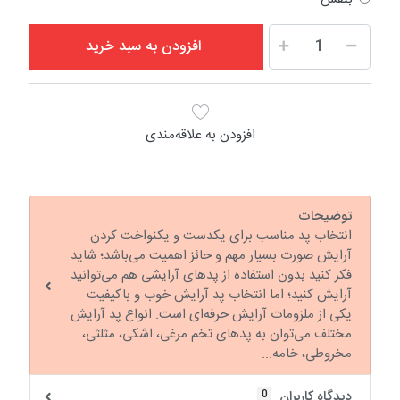
افزودن به سبد خرید
افزودن به علاقه‌مندی
توضیحات
انتخاب پد مناسب برای یکدست و یکنواخت کردن
آرایش صورت بسیار مهم و حائز اهمیت می‌باشد؛ شاید
فکر کنید بدون استفاده از پدهای آرایشی هم می‌توانید
آرایش کنید؛ اما انتخاب پد آرایش خوب و باکیفیت
یکی از ملزومات آرایش حرفه‌ای است. انواع پد آرایش
مختلف می‌توان به پدهای تخم مرغی، اشکی، مثلثی،
مخروطی، خامه‌...
0
دیدگاه کاربران