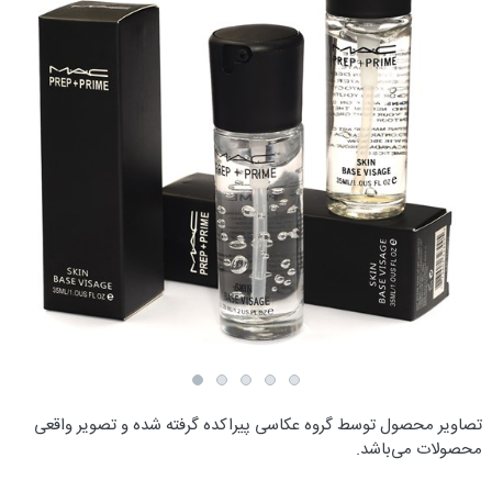
تصاویر محصول توسط گروه عکاسی پیراکده گرفته شده و تصویر واقعی
محصولات می‌باشد.