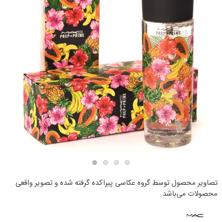
تصاویر محصول توسط گروه عکاسی پیراکده گرفته شده و تصویر واقعی
محصولات می‌باشد.