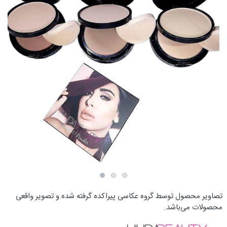
تصاویر محصول توسط گروه عکاسی پیراکده گرفته شده و تصویر واقعی
محصولات می‌باشد.