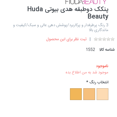
پنکک دوطبقه هدی بیوتی Huda
Beauty
3 رنگ پرطرفدار و پرکاربرد/پوشش دهی عالی و سبک/کیفیت و
ماندگاری بالا
ثبت نظر برای این محصول
شناسه کالا
1552
ناموجود
موجود شد به من اطلاع بده
انتخاب رنگ