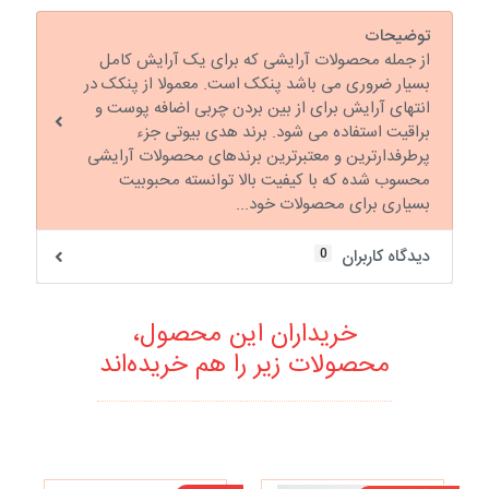
توضیحات
از جمله محصولات آرایشی که برای یک آرایش کامل
بسیار ضروری می باشد پنکک است. معمولا از پنکک در
انتهای آرایش برای از بین بردن چربی اضافه پوست و
براقیت استفاده می شود. برند هدی بیوتی جزء
پرطرفدارترین و معتبرترین برندهای محصولات آرایشی
محسوب شده که با کیفیت بالا توانسته محبوبیت
بسیاری برای محصولات خود...
0
دیدگاه کاربران
خریداران این محصول،
محصولات زیر را هم خریده‌اند