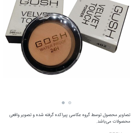
تصاویر محصول توسط گروه عکاسی پیراکده گرفته شده و تصویر واقعی
محصولات می‌باشد.