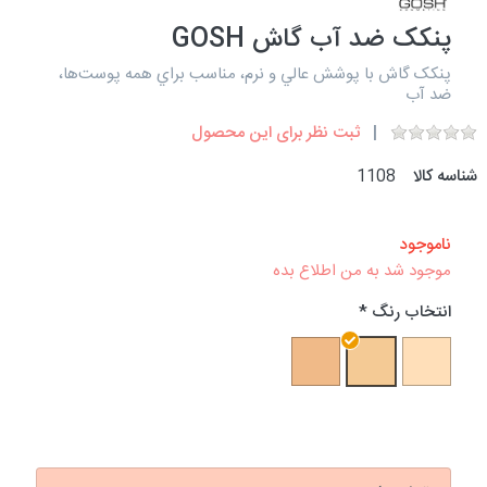
پنکک ضد آب گاش GOSH
پنکک گاش با پوشش عالي و نرم، مناسب براي همه پوست‌ها،
ضد آب
ثبت نظر برای این محصول
شناسه کالا
1108
ناموجود
موجود شد به من اطلاع بده
انتخاب رنگ