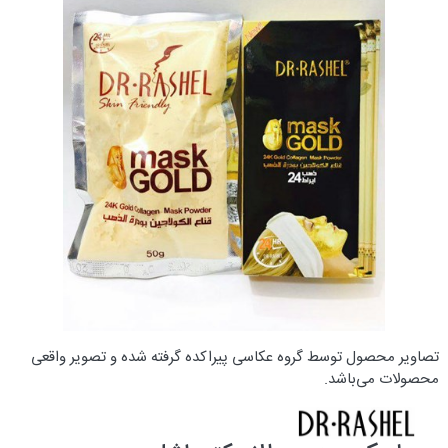
تصاویر محصول توسط گروه عکاسی پیراکده گرفته شده و تصویر واقعی
محصولات می‌باشد.