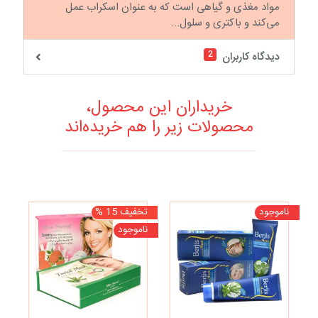
مواد مغذی و گیاهی است که به عنوان اسکراب عمل
می‌کند و باکتری و سلول‌...
2
دیدگاه کاربران
خریداران این محصول،
محصولات زیر را هم خریده‌اند
ناموجود
تخفیف 15 %
نا
ناموجود