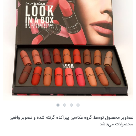
تصاویر محصول توسط گروه عکاسی پیراکده گرفته شده و تصویر واقعی
محصولات می‌باشد.