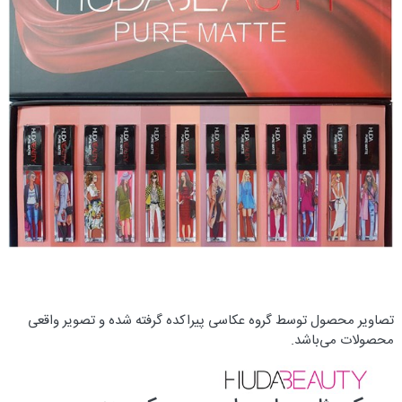
تصاویر محصول توسط گروه عکاسی پیراکده گرفته شده و تصویر واقعی
محصولات می‌باشد.