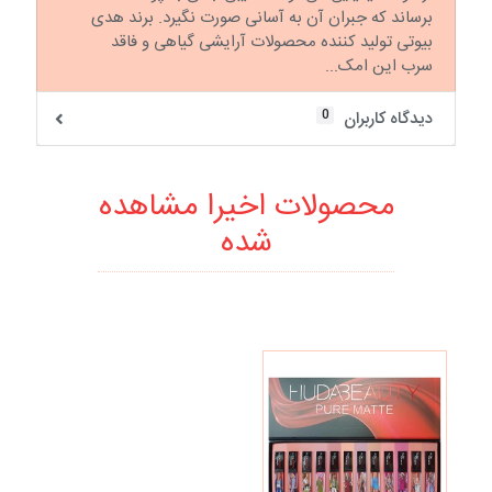
برساند که جبران آن به آسانی صورت نگیرد. برند هدی
بیوتی تولید کننده محصولات آرایشی گیاهی و فاقد
سرب این امک...
0
دیدگاه کاربران
محصولات اخیرا مشاهده
شده