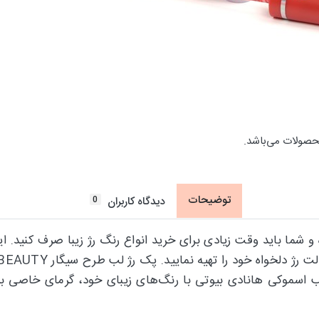
حصولات می‌باشد.
توضیحات
0
دیدگاه کاربران
 و شما باید وقت زیادی برای خرید انواع رنگ رژ زیبا صرف کنید. 
. پک رژ لب اسموکی هانادی بیوتی با رنگ‌های زیبای خود، گرمای خاص