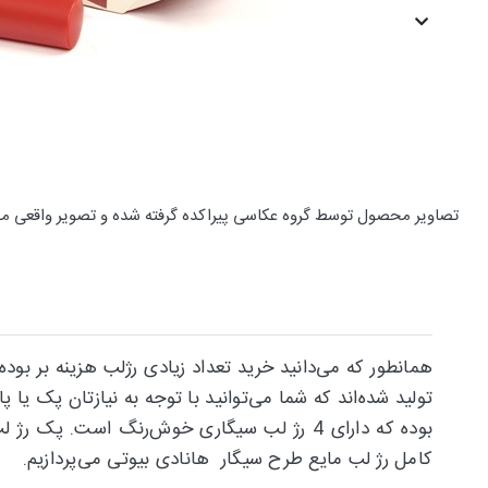
تصاویر محصول توسط گروه عکاسی پیراکده گرفته شده و تصویر واقعی م
همانطور که می‌دانید خرید تعداد زیادی رژلب هزینه بر بوده
بوده که دارای 4 رژ لب سیگاری خوش‌رنگ است
کامل رژ لب مایع طرح سیگار هانادی بیوتی می‌پردازیم.