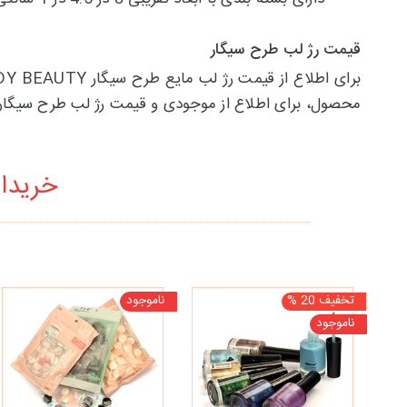
قیمت رژ لب طرح سیگار
محصول، برای اطلاع از موجودی و قیمت رژ لب طرح سیگار 
خریدار
تخفیف 20 %
ناموجود
ناموجود