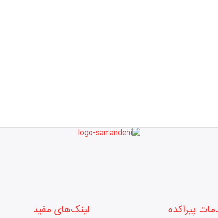
مات پیراکده
لینک‌های مفید