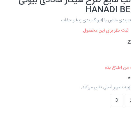
لب مایع طرح سیگار هانادی بیوتی
HANADI B
 با 4 رنگ‌بندی زیبا و جذاب
ثبت نظر برای این محصول
2
 من اطلاع بده
زینه تصویر اصلی تغییر می‌کند.
3