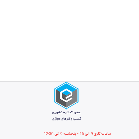
ساعات کاری 9 الی 16 - پنجشنبه 9 الی 12
:30