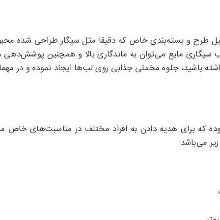
‌ها رژ لب سیگاری مایع HANADI BEAUTY به دلیل طرح و بسته‌بندی خاص که دقیقا مثل سیگ
 سیگاری مایع می‌توان به ماندگاری بالا و همچنین پوشش‌دهی مات
 که برای هدیه دادن به افراد مختلف در مناسبت‌های خاص مناسب
ر می‌باشد: