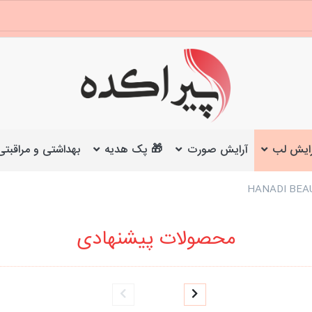
ایش لب
آرایش صورت
🎁 پک هدیه
بهداشتی و مراقبتی
محصولات پیشنهادی