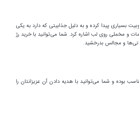
ار طراحی شده محبوبیت بسیاری پیدا کرده و به دلیل جذابیتی که دارد به یکی
 و مخملی روی لب اشاره کرد. شما می‌توانید با خرید رژ
 بوده و شما می‌توانید با هدیه دادن آن عزیزانتان را