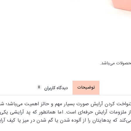
حصولات می‌باشد.
توضیحات
0
دیدگاه کاربران
واخت کردن آرایش صورت بسیار مهم و حائز اهمیت می‌باشد؛ شاید
 ملزومات آرایش حرفه‌ای است. اما همانطور که پد آرایشی یکی 
کند که پدهایتان را از آلوده شدن یا گم شدن در میز یا کیف آر