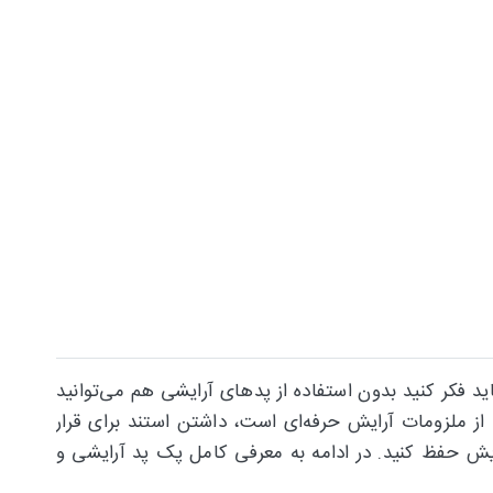
 فکر کنید بدون استفاده از پدهای آرایشی هم می‌توانید
از ملزومات آرایش حرفه‌ای است، داشتن استند برای قرار
ایش حفظ کنید. در ادامه به معرفی کامل پک پد آرایشی و