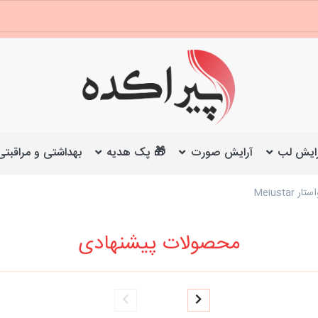
ایش لب
آرایش صورت
🎁 پک هدیه
بهداشتی و مراقبتی
Meiust
محصولات پیشنهادی