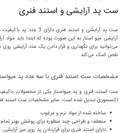
ست پد آرایشی و استند فنری
ست پد آرایشی و استند 
آرایشی میو استار به این صورت بوده که ابتدا باید مواد آ
می‌توانید برای نگهداری و قرار دادن یک عدد آرایشی روی 
نقص کمک می‌کند.
مشخصات ست استند فنری با سه عدد پد میواستا
اکسسوری تبدیل شده است. سایر مشخصات ست استند فنری ب
ساخته شده از مواد نرم و مرغوب
منعطف و طراحی چند منظوره برای پوشش بهتر تمام 
دارای استند فنری برای قراردادن پد روی میز آرایشی