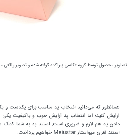
تصاویر محصول توسط گروه عکاسی پیراکده گرفته شده و تصویر واقعی م
همانطور که می‌دانید انتخاب پد مناسب برای یکدست و یکن
آرایش کنید؛ اما انتخاب پد آرایش خوب و باکیفیت یکی از
دادن پد هم لازم و ضروری است. استند پد به شما کمک می‌
استند فنری میواستار Meiustar خواهیم پرداخت.