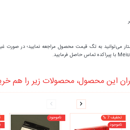
ار می‌توانید به تگ قیمت محصول مراجعه نمایید؛ در صورت غیر 
ان این محصول، محصولات زیر را هم خرید
تخفیف 7 %
ناموجود
ت
ناموجود
ن