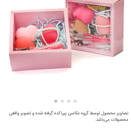
تصاویر محصول توسط گروه عکاسی پیراکده گرفته شده و تصویر واقعی
محصولات می‌باشد.