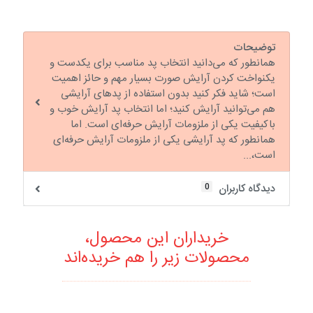
توضیحات
همانطور که می‌دانید انتخاب پد مناسب برای یکدست و
یکنواخت کردن آرایش صورت بسیار مهم و حائز اهمیت
است؛ شاید فکر کنید بدون استفاده از پدهای آرایشی
هم می‌توانید آرایش کنید؛ اما انتخاب پد آرایش خوب و
باکیفیت یکی از ملزومات آرایش حرفه‌ای است. اما
همانطور که پد آرایشی یکی از ملزومات آرایش حرفه‌ای
است،...
0
دیدگاه کاربران
خریداران این محصول،
محصولات زیر را هم خریده‌اند