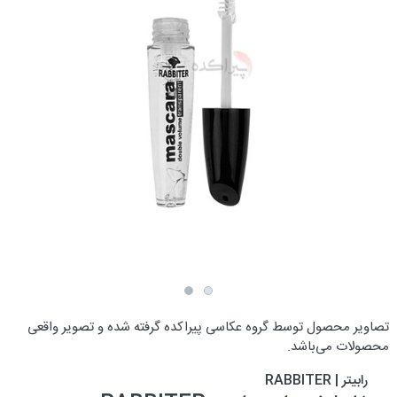
تصاویر محصول توسط گروه عکاسی پیراکده گرفته شده و تصویر واقعی
محصولات می‌باشد.
رابیتر | RABBITER