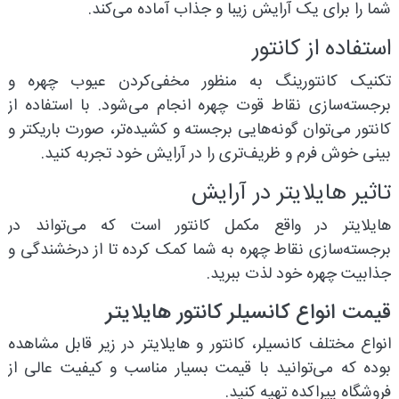
شما را برای یک آرایش زیبا و جذاب آماده می‌کند.
استفاده از کانتور
تکنیک کانتورینگ به منظور مخفی‌کردن عیوب چهره و
برجسته‌سازی نقاط قوت چهره انجام می‌شود. با استفاده از
کانتور می‌توان گونه‌هایی برجسته و کشیده‌تر، صورت باریکتر و
بینی خوش فرم و ظریف‌تری را در آرایش خود تجربه کنید.
تاثیر هایلایتر در آرایش
هایلایتر در واقع مکمل کانتور است که می‌تواند در
برجسته‌سازی نقاط چهره به شما کمک کرده تا از درخشندگی و
جذابیت چهره خود لذت ببرید.
قیمت انواع کانسیلر کانتور هایلایتر
انواع مختلف کانسیلر، کانتور و هایلایتر در زیر قابل مشاهده
بوده که می‌توانید با قیمت بسیار مناسب و کیفیت عالی از
فروشگاه پیراکده تهیه کنید.