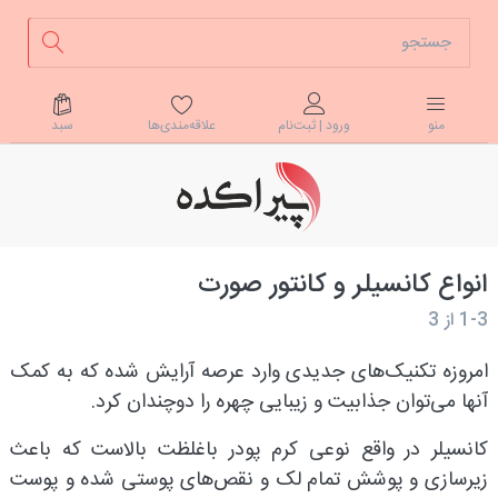
علاقه‌مندی‌ها
سبد
منو
ورود | ثبت‌نام
انواع کانسیلر و کانتور صورت
1-3
از
3
امروزه تکنیک‌های جدیدی وارد عرصه آرایش شده که به کمک
آنها می‌توان جذابیت و زیبایی چهره را دوچندان کرد.
کانسیلر در واقع نوعی کرم پودر باغلظت بالاست که باعث
زیرسازی و پوشش تمام لک و نقص‌های پوستی شده و پوست