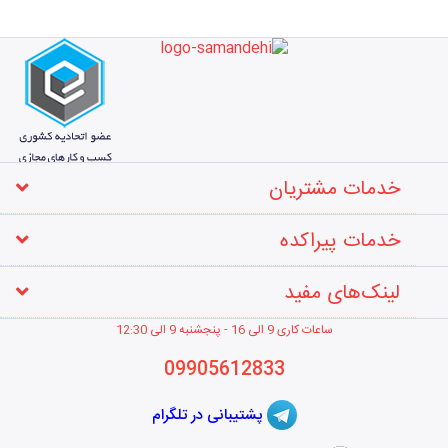
خدمات مشتریان
خدمات پیراکده
لینک‌های مفید
ساعات کاری 9 الی 16 - پنجشنبه 9 الی 12
:30
09905612833
پشتیبانی در تلگرام