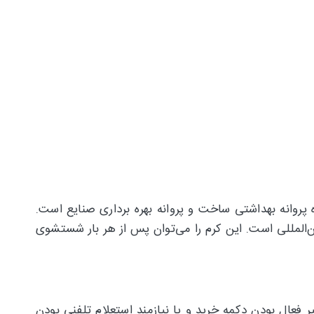
روانه بهداشتی ساخت و پروانه بهره برداری صنایع است.
لمللی است. این کرم را می‌توان پس از هر بار شستشوی
عال بودن دکمه خرید و یا نیازمند استعلام تلفنی بودن