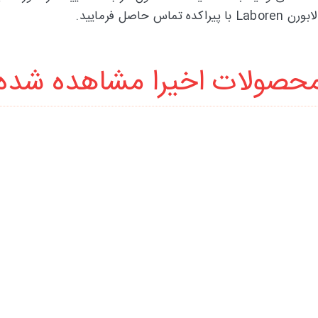
ل فرمایید.
حصولات اخیرا مشاهده شده