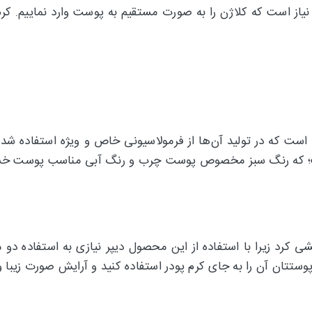
 نیاز است که کلاژن را به صورت مستقیم به پوست وارد نماییم. ک
د است که در تولید آن‌ها از فرمولاسیونی خاص و ویژه استفاده 
 است؛ که رنگ سبز مخصوص پوست چرب و رنگ آبی مناسب پوست خ
یشی کرد زیرا با استفاده از این محصول دیپر نیازی به استفاده دو
ستتان آن را به جای کرم پودر استفاده کنید و آرایش صورت زیبا 