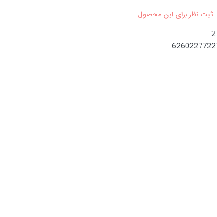
ثبت نظر برای این محصول
2
6260227722