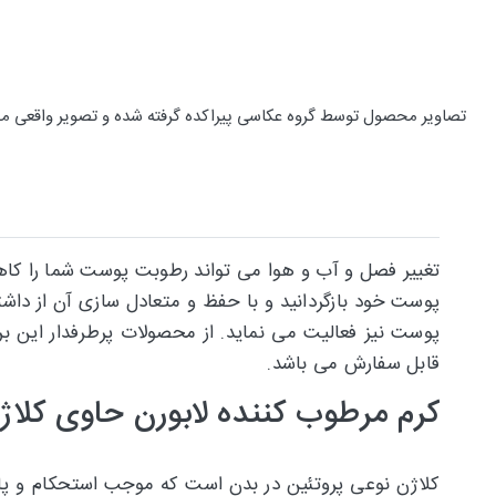
تصاویر محصول توسط گروه عکاسی پیراکده گرفته شده و تصویر واقعی م
تغییر فصل و آب و هوا می تواند رطوبت پوست شما را کا
پوست خود بازگردانید و با حفظ و متعادل سازی آن از داشت
قابل سفارش می باشد.
کرم مرطوب کننده لابورن حاوی کلاژ