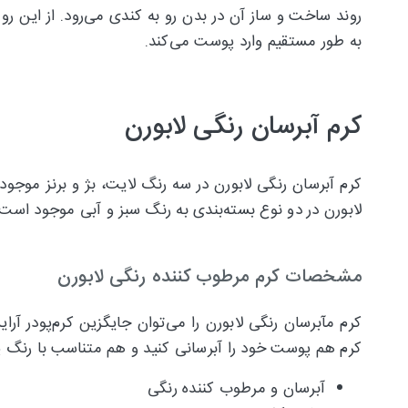
روند ساخت و ساز آن در بدن رو به کندی می‌رود. از این رو
به طور مستقیم وارد پوست می‌کند.
کرم آبرسان رنگی لابورن
کرم آبرسان رنگی لابورن در سه رنگ لایت، بژ و برنز موجو
لابورن در دو نوع بسته‌بندی به رنگ سبز و آبی موجود
مشخصات کرم مرطوب کننده رنگی لابورن
کرم مآبرسان رنگی لابورن را می‌توان جایگزین کرم‌پودر آرا
کرم هم پوست خود را آبرسانی کنید و هم متناسب با رنگ پو
آبرسان و مرطوب کننده رنگی