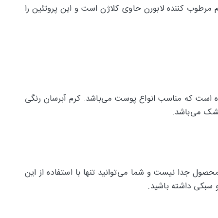
رم مرطوب کننده لابورن حاوی کلاژن است و این پروتئین را
شده است که مناسب انواع پوست می‌باشد. کرم آبرسان رنگی
شک می‌باشد.
 محصول جدا نیست و شما می‌توانید تنها با استفاده از این
و سبکی داشته باشید.