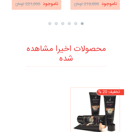
ناموجود
ناموجود
210,000 تومان
221,000 تومان
محصولات اخیرا مشاهده
شده
تخفیف 20 %