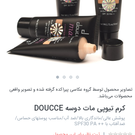
تصاویر محصول توسط گروه عکاسی پیراکده گرفته شده و تصویر واقعی
محصولات می‌باشد.
کرم تیوپی مات دوسه DOUCCE
پوشش عالی/ماندگاری بالا/ضد آب/مناسب پوستهای حساس/
ضدآفتاب با ++ SPF30 PA
ثبت نظر برای این محصول