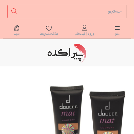
علاقه‌مندی‌ها
سبد
منو
ورود | ثبت‌نام