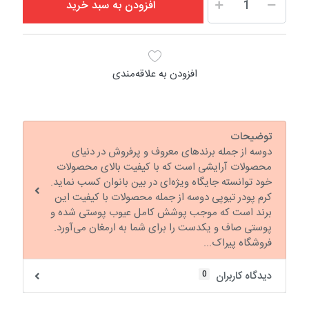
افزودن به سبد خرید
افزودن به علاقه‌مندی
توضیحات
دوسه از جمله برندهای معروف و پرفروش در دنیای
محصولات آرایشی است که با کیفیت بالای محصولات
خود توانسته جایگاه ویژه‌ای در بین بانوان کسب نماید.
کرم پودر تیوپی دوسه از جمله محصولات با کیفیت این
برند است که موجب پوشش کامل عیوب پوستی شده و
پوستی صاف و یکدست را برای شما به ارمغان می‌آورد.
فروشگاه پیراک...
0
دیدگاه کاربران