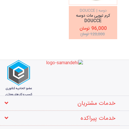
دوسه | DOUCCE
کرم تیوپی مات دوسه
DOUCCE
96,000 تومان
120,000 تومان
خدمات مشتریان
خدمات پیراکده