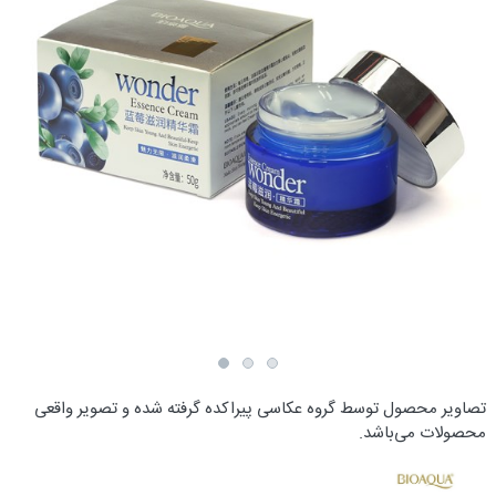
تصاویر محصول توسط گروه عکاسی پیراکده گرفته شده و تصویر واقعی
محصولات می‌باشد.