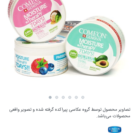
تصاویر محصول توسط گروه عکاسی پیراکده گرفته شده و تصویر واقعی
محصولات می‌باشد.