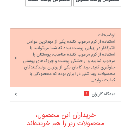
توضیحات
استفاده از کرم مرطوب کننده یکی از مهم‌ترین عوامل
تاثیرگذار در زیبایی پوست بوده که شما می‌توانید با
استفاده از کرم مرطوب کننده مناسب، پوستتان را
مرطوب نمایید و از خشکی پوست و چروک‌های پوستی
جلوگیری کنید. برند کامان یکی از برترین تولیدکنندگان
محصولات بهداشتی در ایران بوده که محصولاتی با
کیفیت تولید...
1
دیدگاه کاربران
خریداران این محصول،
محصولات زیر را هم خریده‌اند