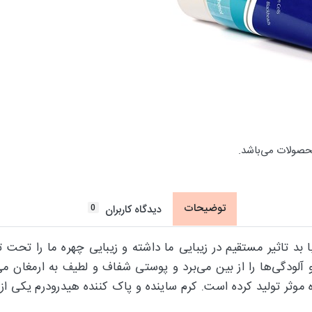
حصولات می‌باشد.
توضیحات
0
دیدگاه کاربران
اثیر مستقیم در زیبایی ما داشته و زیبایی چهره ما را تحت تاثیر
دگی‌ها را از بین می‌برد و پوستی شفاف و لطیف به ارمغان می‌آ