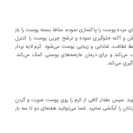
ی مرده پوست را پاکسازی نموده، منافذ بسته پوست را باز
وش و آکنه جلوگیری نموده و ترشح چربی پوست را کنترل
 لطافت، شادابی و زیبایی پوست می‌شود. کرم لایه بردار
ملیس به درمان آکنه و جوش کمک می‌کند و برای درمان عارضه‌های پوستی کمک می‌کند.
مایید. سپس مقدار کافی از کرم را روی پوست صورت و گردن
ان را آبکشی نمایید. شما می‌توانید هفته‌ای دو تا سه بار