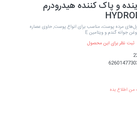
نده و پاک کننده هیدرودرم
HYDRO
ل‌های مرده پوست، مناسب برای انواع پوست, حاوی عصاره
غن جوانه گندم و ویتامین E
ثبت نظر برای این محصول
2
6260147730
 من اطلاع بده