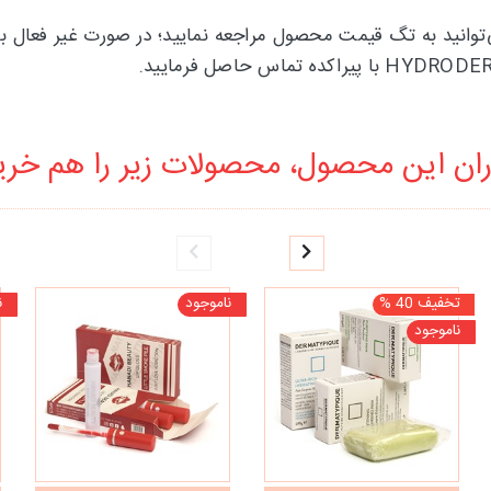
‌توانید به تگ قیمت محصول مراجعه نمایید؛ در صورت غیر فعال ب
ان این محصول، محصولات زیر را هم خرید
تخفیف 40 %
ناموجود
ن
ناموجود