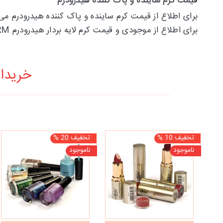
قیمت کرم ساینده و پاک کننده هیدرودرم
برای اطلاع از قیمت کرم ساینده و پاک کننده هیدرودرم می
برای اطلاع از موجودی و قیمت کرم لایه بردار هیدرودرم HYDRODERM با پیراکده تماس حاصل فرمایید.
خریدار
تخفیف 10 %
تخفیف 20 %
ناموجود
ناموجود