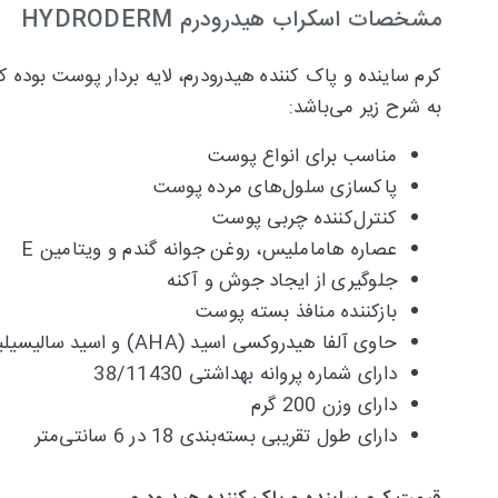
مشخصات اسکراب هیدرودرم HYDRODERM
به شرح زیر می‌باشد:
مناسب برای انواع پوست
پاکسازی سلول‌های مرده پوست
کنترل‌کننده چربی پوست
عصاره هاماملیس، روغن جوانه گندم و ویتامین E
جلوگیری از ایجاد جوش و آکنه
بازکننده منافذ بسته پوست
حاوی آلفا هیدروکسی اسید (AHA) و اسید سالیسیلیک
دارای شماره پروانه بهداشتی 38/11430
دارای وزن 200 گرم
دارای طول تقریبی بسته‌بندی 18 در 6 سانتی‌متر