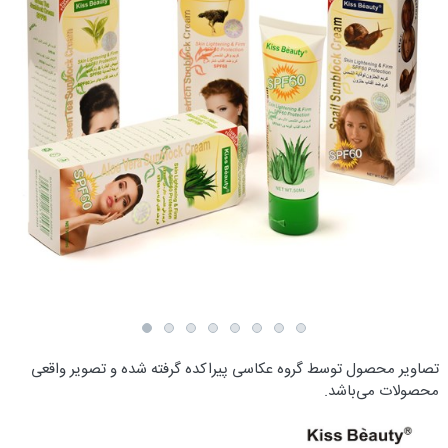
تصاویر محصول توسط گروه عکاسی پیراکده گرفته شده و تصویر واقعی
محصولات می‌باشد.