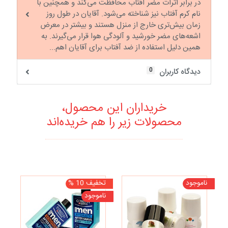
در برابر اثرات مضر آفتاب محافظت می‌کند و همچنین با
نام کرم آفتاب نیز شناخته می‌شود. آقایان در طول روز
زمان بیش‌تری خارج از منزل هستند و بیشتر در معرض
اشعه‌های مضر خورشید و آلودگی هوا قرار می‌گیرند. به
همین دلیل استفاده از ضد آفتاب برای آقایان اهم...
0
دیدگاه کاربران
خریداران این محصول،
محصولات زیر را هم خریده‌اند
ناموجود
تخفیف 10 %
ناموجود