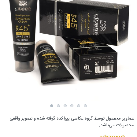
تصاویر محصول توسط گروه عکاسی پیراکده گرفته شده و تصویر واقعی
محصولات می‌باشد.