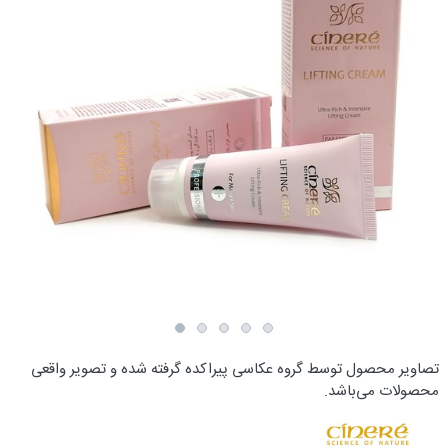
تصاویر محصول توسط گروه عکاسی پیراکده گرفته شده و تصویر واقعی
محصولات می‌باشد.