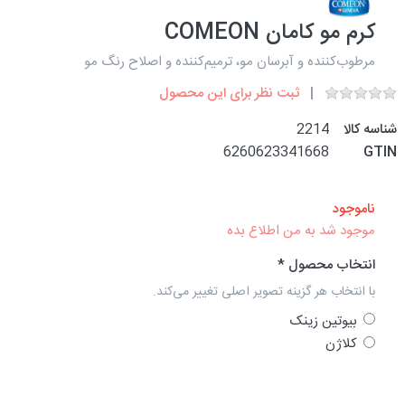
کرم مو کامان COMEON
مرطوب‌کننده و آبرسان مو، ترمیم‌کننده و اصلاح رنگ مو
ثبت نظر برای این محصول
شناسه کالا
2214
6260623341668
GTIN
ناموجود
موجود شد به من اطلاع بده
انتخاب محصول
با انتخاب هر گزینه تصویر اصلی تغییر می‌کند.
بیوتین زینک
کلاژن