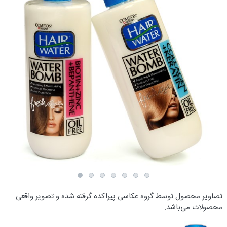
تصاویر محصول توسط گروه عکاسی پیراکده گرفته شده و تصویر واقعی
محصولات می‌باشد.