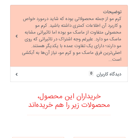
توضیحات
کرم مو از جمله محصولاتی بوده که شاید درمورد خواص
و کاربرد آن اطلاعات کمتری داشته باشید. کرم مو
محصولی متفاوت از ماسک مو بوده اما تاثیراتی مشابه
ماسک مو دارد. علیرغم وجه اشتراک در تاثیراتی که روی
مو دارند؛ دارای یک تفاوت عمده با یکدیگر هستند.
اصلی‌ترین فرق ماسک مو و کرم مو، نیاز آن‌ها به آبکشی
است...
0
دیدگاه کاربران
خریداران این محصول،
محصولات زیر را هم خریده‌اند