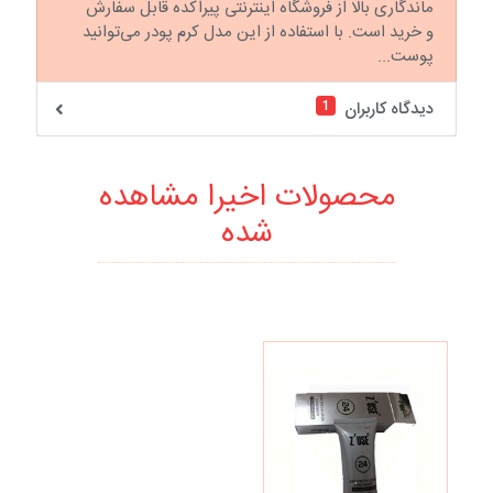
ماندگاری بالا از فروشگاه اینترنتی پیراکده قابل سفارش
و خرید است. با استفاده از این مدل کرم پودر می‌توانید
پوست...
1
دیدگاه کاربران
محصولات اخیرا مشاهده
شده