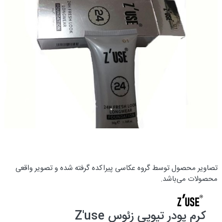
تصاویر محصول توسط گروه عکاسی پیراکده گرفته شده و تصویر واقعی
محصولات می‌باشد.
کرم پودر تیوپی زئوس Z'use