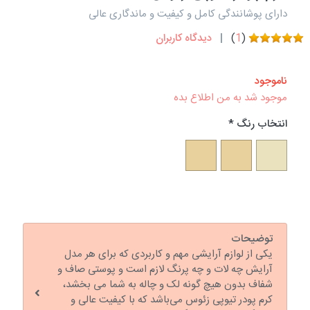
دارای پوشانندگی کامل و کیفیت و ماندگاری عالی
(
1
)
دیدگاه کاربران
ناموجود
موجود شد به من اطلاع بده
انتخاب رنگ
توضیحات
یکی از لوازم آرایشی مهم و کاربردی که برای هر مدل
آرایش چه لات و چه پرنگ لازم است و پوستی صاف و
شفاف بدون هیچ گونه لک و چاله به شما می بخشد،
کرم پودر تیوپی زئوس می‌باشد که با کیفیت عالی و