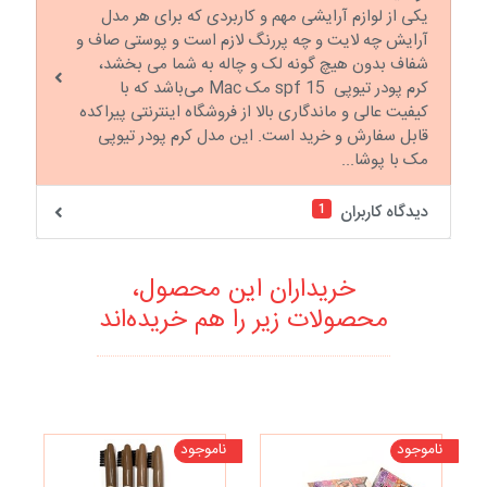
یکی از لوازم آرایشی مهم و کاربردی که برای هر مدل
آرایش چه لایت و چه پررنگ لازم است و پوستی صاف و
شفاف بدون هیچ گونه لک و چاله به شما می بخشد،
کرم پودر تیوپی spf 15 مک Mac می‌باشد که با
کیفیت عالی و ماندگاری بالا از فروشگاه اینترنتی پیراکده
قابل سفارش و خرید است. این مدل کرم پودر تیوپی
مک با پوشا...
1
دیدگاه کاربران
خریداران این محصول،
محصولات زیر را هم خریده‌اند
ناموجود
ناموجود
نا