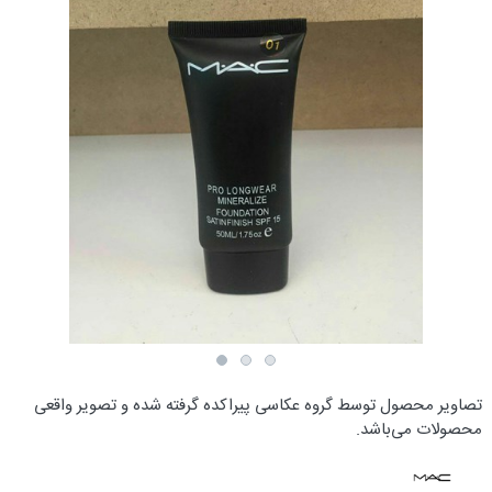
تصاویر محصول توسط گروه عکاسی پیراکده گرفته شده و تصویر واقعی
محصولات می‌باشد.