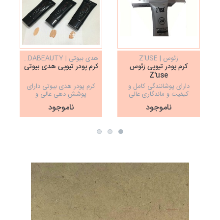
زئوس | Z'USE
هدی بیوتی | HUDABEAUTY
کرم پودر تیوپی زئوس
کرم پودر تیوپی هدی بیوتی
Z'use
دارای پوشانندگی کامل و
کرم پودر هدی بیوتی دارای
ک
کیفیت و ماندگاری عالی
پوشش دهی عالی و
ماندگاری خوب
ناموجود
ناموجود