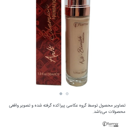
تصاویر محصول توسط گروه عکاسی پیراکده گرفته شده و تصویر واقعی
محصولات می‌باشد.