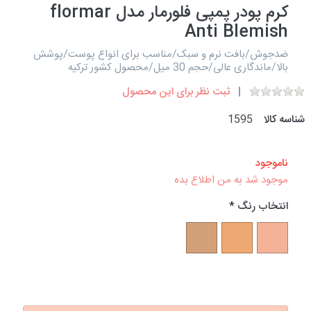
کرم پودر پمپی فلورمار مدل flormar
Anti Blemish
ضدجوش/بافت نرم و سبک/مناسب برای انواع پوست/پوشش
بالا/ماندگاری عالی/حجم 30 میل/محصول کشور ترکیه
ثبت نظر برای این محصول
شناسه کالا
1595
ناموجود
موجود شد به من اطلاع بده
انتخاب رنگ