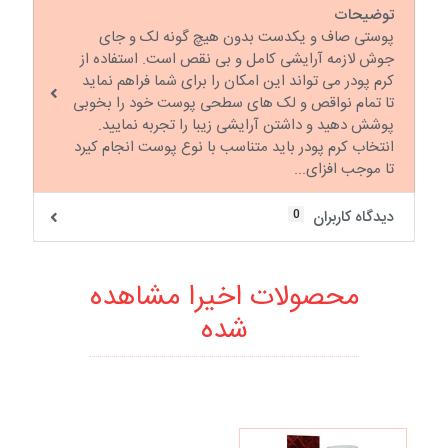
توضیحات
پوستی صاف و یکدست بدون هیچ گونه لک و جای
جوش لازمه آرایشی کامل و بی نقص است. استفاده از
کرم پودر می تواند این امکان را برای شما فراهم نماید
تا تمام نواقص و لک های سطحی پوست خود را بخوبی
پوشش دهید و داشتن آرایشی زیبا را تجربه نمایید.
انتخاب کرم پودر باید متناسب با نوع پوست انجام کیرد
تا موجب افزای...
0
دیدگاه کاربران
محصولات اخیرا مشاهده
شده