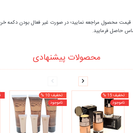
 قیمت محصول مراجعه نمایید؛ در صورت غیر فعال بودن دکمه خرید 
ماس حاصل فرمایید.
محصولات پیشنهادی
تخفیف 15 %
تخفیف 10 %
ن
ناموجود
ناموجود