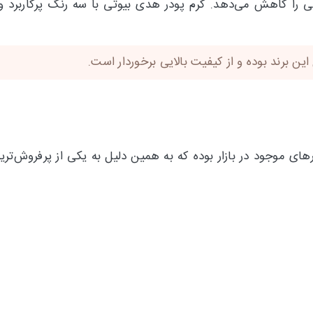
را کاهش می‌دهد. کرم پودر هدی بیوتی با سه رنگ پرکاربرد و پ
 برند بوده و از کیفیت بالایی برخوردار است.
درهای موجود در بازار بوده که به همین دلیل به یکی از پرفروش