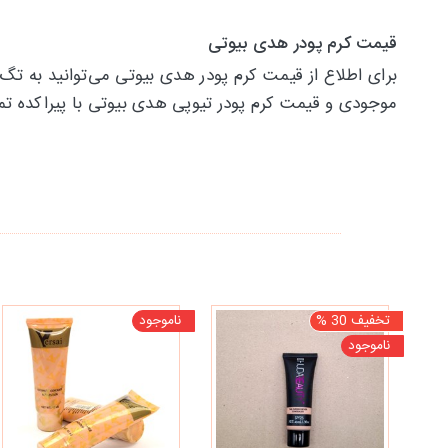
قیمت کرم پودر هدی بیوتی
برای اطلاع از قیمت کرم پودر هدی بیوتی می‌توانید به تگ
موجودی و قیمت کرم پودر تیوپی هدی بیوتی با پیراکده ت
تخفیف 30 %
ناموجود
ناموجود