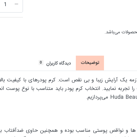
حصولات می‌باشد.
توضیحات
0
دیدگاه کاربران
ک آرایش زیبا و بی نقص است. کرم پودرهای با کیفیت بالا ای
تجربه نمایید. انتخاب کرم پودر باید متناسب با نوع پوست انج