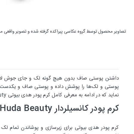
تصاویر محصول توسط گروه عکاسی پیراکده گرفته شده و تصویر واقعی م
داشتن پوستی صاف بدون هیچ گونه لک و جای جوش لازمه ی
پوستی و لک‌ها را پوشش داده و پوستی صاف و یکدست را 
نماید که در ادامه به معرفی کامل کرم پودر هدی بیوتی Huda Beauty می‌پردازیم.
کرم پودر کانسیلردار Huda Beauty