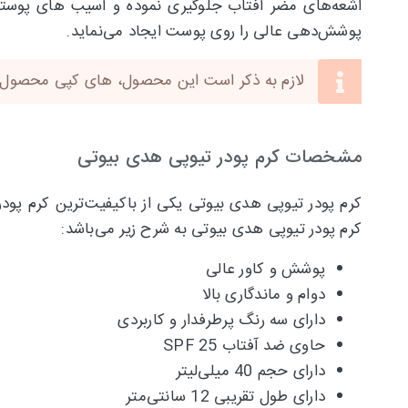
اشعه‌های مضر آفتاب جلوگیری نموده و آسیب های پوستی 
پوشش‌دهی عالی را روی پوست ایجاد می‌نماید.
لازم به ذکر است این محصول، های کپی محصول این
مشخصات کرم پودر تیوپی هدی بیوتی
کرم پودر تیوپی هدی بیوتی یکی از باکیفیت‌ترین کرم پو
کرم پودر تیوپی هدی بیوتی به شرح زیر می‌باشد:
پوشش و کاور عالی
دوام و ماندگاری بالا
دارای سه رنگ پرطرفدار و کاربردی
حاوی ضد آفتاب SPF 25
دارای حجم 40 میلی‌لیتر
دارای طول تقریبی 12 سانتی‌متر