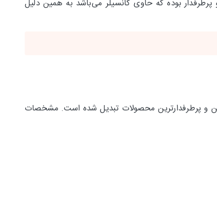
رطرفدار بوده که حاوی کانسیلر می‌باشد به همین دلیل
‌ترین و پرطرفدارترین محصولات تبدیل شده است. مشخصات