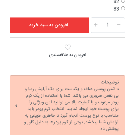
82
83
افزودن به سبد خرید
افزودن به علاقه‌مندی
توضیحات
داشتن پوستی صاف و یکدست برای یک آرایش زیبا و
بی نقص ضروری می باشد. شما با استفاده از یک کرم
پودر مرغوب و با کیفیت بالا می توانید این ویژگی را
برای پوست خود ایجاد نمایید. انتخاب کرم پودر باید
متناسب با نوع پوست انجام گیرد تا ظاهری طبیعی به
آرایش شما ببخشد. برخی از کرم پودرها به دلیل کاور و
پوشش ده...