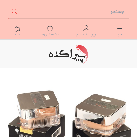
علاقه‌مندی‌ها
سبد
منو
ورود | ثبت‌نام