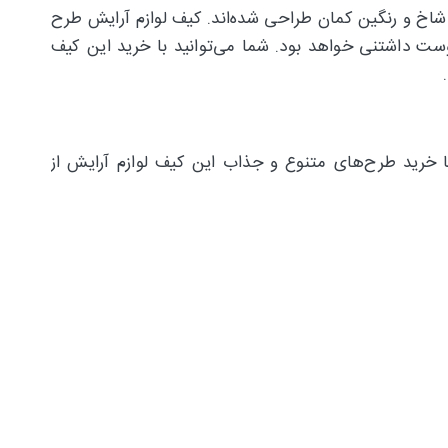
ی با تصویر تک شاخ و رنگین کمان طراحی شده‌اند. کیف لوازم آرایش طرح
وست داشتنی خواهد بود. شما می‌توانید با خرید این کیف
 خرید طرح‌های متنوع و جذاب این کیف لوازم آرایش از