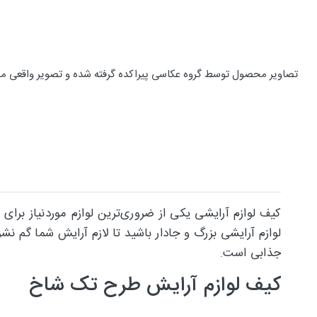
تصاویر محصول توسط گروه عکاسی پیراکده گرفته شده و تصویر واقعی م
کیف لوازم آرایشی یکی از ضروری‌ترین لوازم موردنیاز برای
لوازم آرایشی بزرگ و جادار باشید تا لازم آرایش شما گم نش
جذابی است.
کیف لوازم آرایش طرح تک شاخ