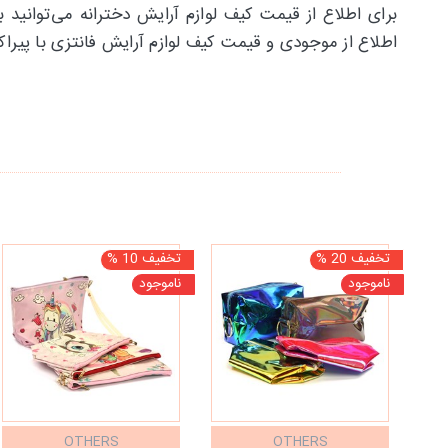
برای اطلاع از قیمت کیف لوازم آرایش دخترانه می‌توانید
اطلاع از موجودی و قیمت کیف لوازم آرایش فانتزی با پیرا
تخفیف 20 %
تخفیف 10 %
ناموجود
ناموجود
OTHERS
OTHERS