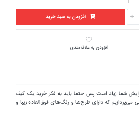
افزودن به سبد خرید
افزودن به علاقه‌مندی
زم آرایش شما زیاد است پس حتما باید به فکر خرید یک کیف
می‌پردازیم که دارای طرح‌ها و رنگ‌های فوق‌العاده زیبا و