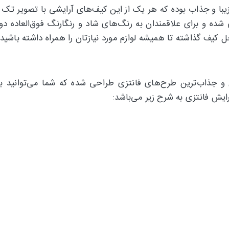
ک شاخ دارای 6 طرح و رنگ‌بندی زیبا و جذاب بوده که هر یک از این کیف‌های آرایش
ده و برای علاقمندان به رنگ‌های شاد و رنگارنگ فوق‌العاده د
خل کیف گذاشته تا همیشه لوازم مورد نیازتان را همراه داشته باشید.
 و جذاب‌ترین طرح‌های فانتزی طراحی شده که شما می‌توانید با
یش فانتزی به شرح زیر می‌باشد: