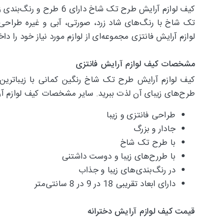
کیف لوازم آرایش طرح ت
تک شاخ با رنگ‌های شاد زرد، صورتی، آبی و غیره طراحی ش
لوازم آرایش فانتزی مجموعه‌ای از لوازم مورد نیاز خود را دا
‌مشخصات کیف لوازم آرایش فانتزی
کیف لوازم آرایش طرح تک شاخ رنگین کمانی با زیباترین
طرح‌های زیبای آن لذت ببرید. سایر مشخصات کیف لوازم آرا
طراحی فانتزی و زیبا
جادار و بزرگ
با طرح تک شاخ
با طررح‌های زیبا و دوست داشتنی
در رنگ‌بندی‌های زیبا و جذاب
دارای ابعاد تقریبی 18 در 9 در 8 سانتی‌متر
قیمت کیف لوازم آرایش دخترانه