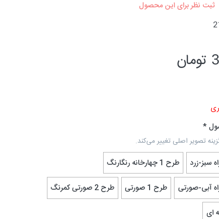
ثبت نظر برای این محصول
2
ان
ی
ول
زینه تصویر اصلی تغییر می‌کند.
طرح 1 چهارخانه رنگارنگ
طرح 1 صورتی
طرح 2 صورتی کمرنگ