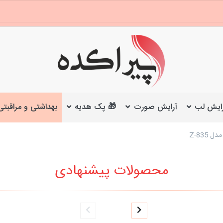
ایش لب
آرایش صورت
🎁 پک هدیه
بهداشتی و مراقبتی
محصولات پیشنهادی