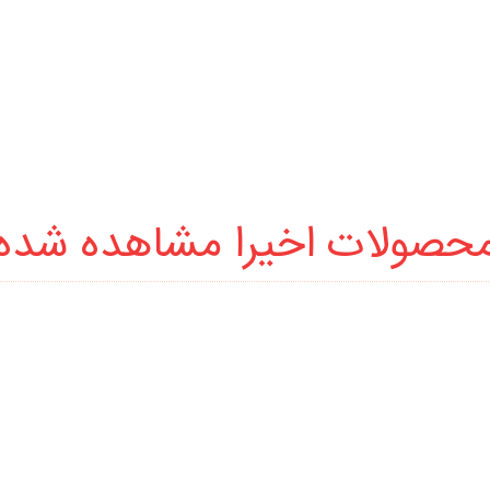
حصولات اخیرا مشاهده شده