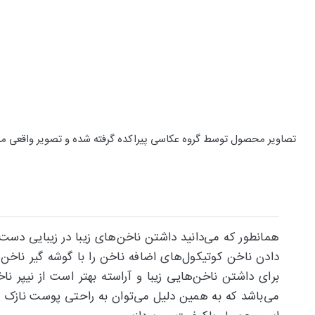
تصاویر محصول توسط گروه عکاسی پیراکده گرفته شده و تصویر واقعی م
همانطور که می‌دانید داشتن ناخن‌های زیبا در زیبایی دست
دادن ناخن کوتیکول‌های اضافه ناخن را با گوشه گیر ناخن جد
می‌باشد که به همین دلیل می‌توان به راحتی پوست نازک اطر