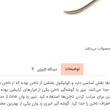
حصولات می‌باشد.
توضیحات
0
دیدگاه کاربران
‌ها نقش اساسی دارد و کوتیکول بخشی از ناخن بوده که از ناخن در
ا می‌کنند. نیپر یا گوشه‌گیر ناخن یکی از ابزارهای آرایشی بوده 
اف ناخن را جدا کرد. ‌گوشه گیر انبری زد وان یکی از بهترین محص