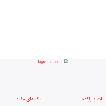
مات پیراکده
لینک‌های مفید