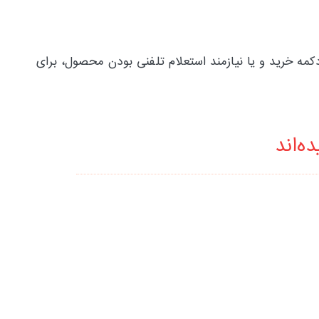
ت غیر فعال بودن دکمه خرید و یا نیازمند استعلام تلفنی بودن محصول، برای
ه‌اند