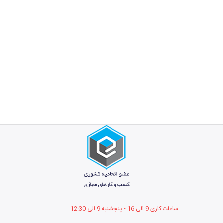
ساعات کاری 9 الی 16 - پنجشنبه 9 الی 12
:30