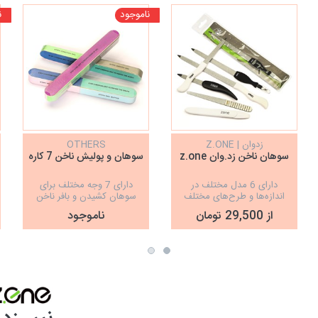
ناموجود
ن
زدوان | Z.ONE
OTHERS
سوهان ناخن زد.وان z.one
سوهان و پولیش ناخن 7 کاره
دارای 6 مدل مختلف در
دارای 7 وجه مختلف برای
اندازه‌ها و طرح‌های مختلف
سوهان کشیدن و بافر ناخن
از 29,500 تومان
ناموجود