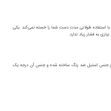
ه راحتی می‌توان با آن کار کرد و با استفاده طولانی مدت دست شما را خسته نمی‌کند. یکی
ازی به فشار زیاد ندارد.
اما از جنس استیل ضد زنگ ساخته شده و جنس آن درجه یک