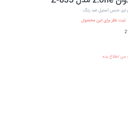
 مدل Z-835
ی تیز، جنس استیل ضد زنگ
ثبت نظر برای این محصول
2
 من اطلاع بده