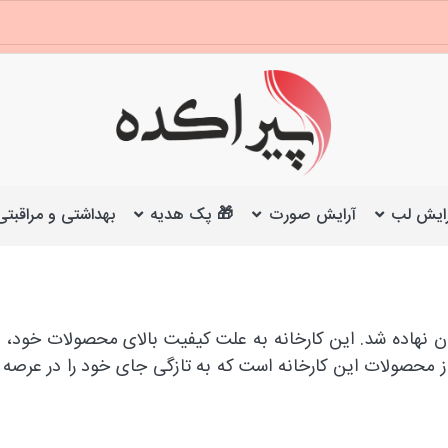
ایش لب
آرایش صورت
🎁 پک هدیه
بهداشتی و مراقبتی
 محصولات این کارخانه است که به تازگی جای خود را در عرصه 