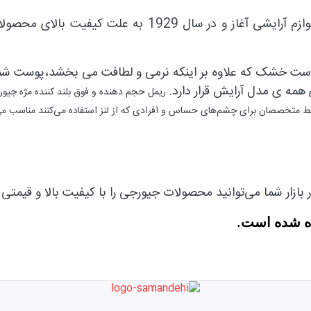
برند جیورجی فعالیت خود را در سال 1922 در عرصه تولید لو
ست خشک که علاوه بر اینکه نرمی و لطافت می بخشد،پوست شما
ی همه ی مدل آرایش قرار دارد.
ریمل حجم دهنده و فوق بلند کننده مژه جیور
سط متخصصان برای چشم‌های حساس و افرادی که از لنز استفاده می‌کنند مناسب م
بازار شما می‌توانید محصولات جیورجی را با کیفیت بالا و قیمتی
ه شده است.