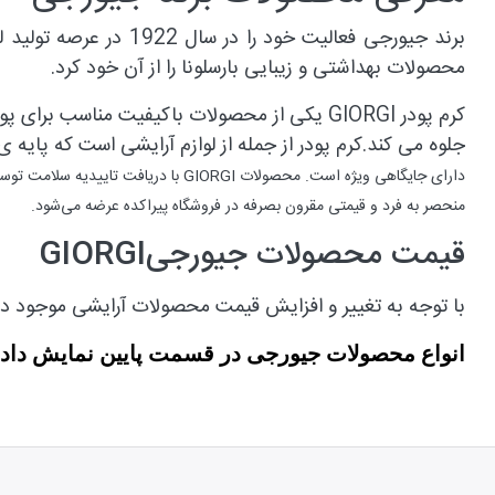
محصولات بهداشتی و زیبایی بارسلونا را از آن خود کرد.
کرم پودر
GIORGI
یکی از محصولات باکیفیت مناسب برای پو
جلوه می کند.کرم پودر از جمله از لوازم آرایشی است که پایه 
دارای جایگاهی ویژه است.
محصولات
GIORGI
با دریافت تاییدیه سلامت تو
منحصر به فرد و قیمتی مقرون بصرفه در فروشگاه پیراکده عرضه می‌شود
.
قیمت محصولات جیورجی
GIORGI
با توجه به تغییر و افزایش قیمت محصولات آرایشی موجود در 
انواع محصولات جیورجی در قسمت پایین نمایش داد