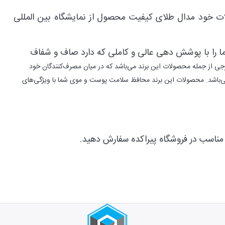
ازم آرایشی آغاز و در سال 1929 به علت کیفیت بالای محصولات خود مدال طلای کیفیت محصول از نمایشگاه بین المللی
 را با پوشش دهی عالی و کاملی که دارد صاف و شفاف
جی از جمله محصولات این برند می‌باشد که در میان مصرف‌کنندگان خود
ی‌باشد. محصولات این برند محافظ سلامت پوست و موی شما با ویژگی‌های
 مناسب در فروشگاه پیراکده سفارش دهید.