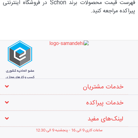
فهرست قیمت محصولات برند Schon در فروشگاه اینترنتی
پیراکده مراجعه کنید.
خدمات مشتریان
خدمات پیراکده
لینک‌های مفید
ساعات کاری 9 الی 16 - پنجشنبه 9 الی 12
:30