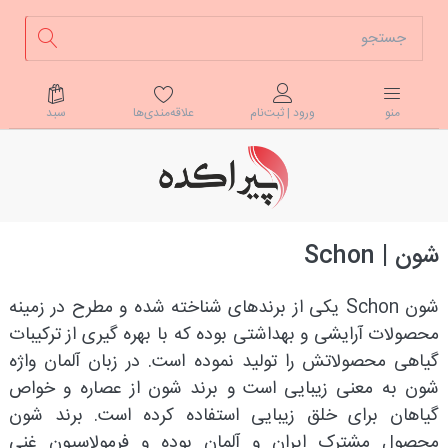
علاقه‌مندی‌ها
سبد
منو
ورود | ثبت‌نام
شون | Schon
شون Schon یکی از برندهای شناخته شده و مطرح در زمینه
محصولات آرایشی و بهداشتی بوده که با بهره گیری از ترکیبات
گیاهی محصولاتش را تولید نموده است. در زبان آلمان واژه
شون به معنی زیبایی است و برند شون از عصاره و خواص
گیاهان برای خلق زیبایی استفاده کرده است. برند شون
محصول مشترک ایران و آلمان بوده و فرمولاسیون غنی