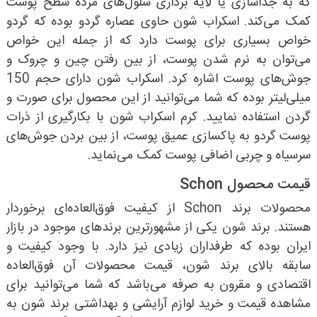
که به جداسازی یا لایه برداری سلول‌های مرده سطح پوست
کمک می‌کند. اسکراب شون حاوی عصاره گردو بوده که گردو
خواص بسیاری برای پوست دارد که از جمله این خواص
می‌توان به نرم شدن پوست، از بین رفتن چین و چروک و
جوش‌های پوست اشاره کرد. اسکراب شون دارای حجم 150
میلی‌لیتر بوده که شما می‌توانید از این محصول برای صورت و
گردن استفاده نمایید. کرم اسکراب شون با بکارگیری از ذرات
پوست گردو به پاکسازی عمیق پوست، از بین بردن جوش‌های
سرسیاه و چربی اضافی پوست کمک می‌نماید.
قیمت محصول Schon
محصولات برند Schon از کیفیت فوق‌العاده‌ای برخوردار
هستند. برند شون یکی از مشهورترین برندهای موجود در بازار
ایران بوده که طرفداران زیادی نیز دارد. با وجود کیفیت و
سابقه بالای برند شون، قیمت محصولات آن فوق‌العاده
اقتصادی و مقرون به صرفه می‌باشد که شما می‌توانید برای
مشاهده قیمت و خرید لوازم آرایشی و بهداشتی برند شون به