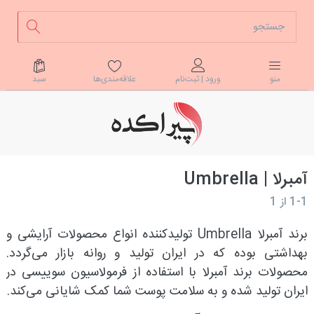
علاقه‌مندی‌ها
سبد
منو
ورود | ثبت‌نام
آمبرلا | Umbrella
1-1
از
1
برند آمبرلا Umbrella تولیدکننده انواع محصولات آرایشی و
بهداشتی بوده که در ایران تولید و روانه بازار می‌گردد.
محصولات برند آمبرلا با استفاده از فرمولاسیون سوییسی در
ایران تولید شده و به سلامت پوست شما کمک شایانی می‌کند.