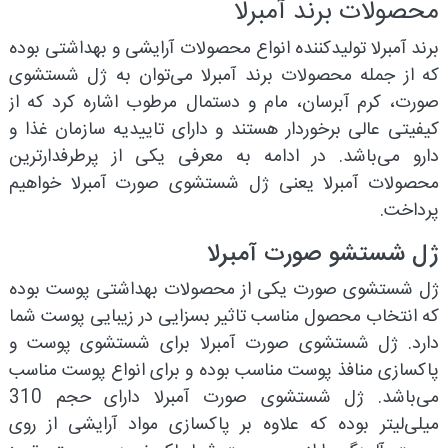
محصولات برند آمبرلا
برند آمبرلا تولیدکننده انواع محصولات آرایشی و بهداشتی بوده
که از جمله محصولات برند آمبرلا می‌توان به ژل شستشوی
صورت، کرم آبرسان، مام و دستمال مرطوب اشاره کرد که از
کیفیتی عالی برخوردار هستند و دارای تاییدیه سازمان غذا و
دارو می‌باشد. در ادامه به معرفی یکی از پرطرفدارترین
محصولات آمبرلا یعنی ژل شستشوی صورت آمبرلا خواهیم
پرداخت.
ژل شستشو صورت آمبرلا
ژل شستشوی صورت یکی از محصولات بهداشتی پوست بوده
که انتخاب محصول مناسب تاثیر بسزایی در زیبایی پوست شما
دارد. ژل شستشوی صورت آمبرلا برای شستشوی پوست و
پاکسازی منافذ پوست مناسب بوده و برای انواع پوست مناسب
می‌باشد. ژل شستشوی صورت آمبرلا دارای حجم 310
میلی‌لیتر بوده که علاوه بر پاکسازی مواد آرایشی از روی