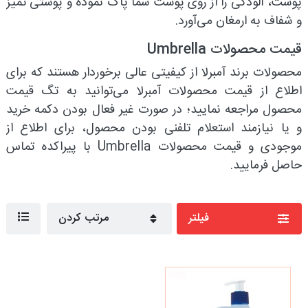
پوست، آلودگی را از روی پوست شما پاک نموده و پوستی تمیز
و شفاف به ارمغان می‌آورد.
قیمت محصولات Umbrella
محصولات برند آمبرلا از کیفیتی عالی برخوردار هستند که برای
اطلاع از قیمت محصولات آمبرلا می‌توانید به تگ قیمت
محصول مراجعه نمایید؛ در صورت غیر فعال بودن دکمه خرید
و یا نیازمند استعلام تلفنی بودن محصول، برای اطلاع از
موجودی و قیمت محصولات Umbrella با پیراکده تماس
حاصل فرمایید.
فیلتر
مرتب کردن