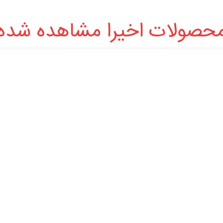
حصولات اخیرا مشاهده شده