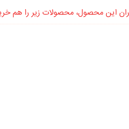
ان این محصول، محصولات زیر را هم خرید