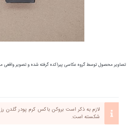
تصاویر محصول توسط گروه عکاسی پیراکده گرفته شده و تصویر واقعی م
شکسته است.