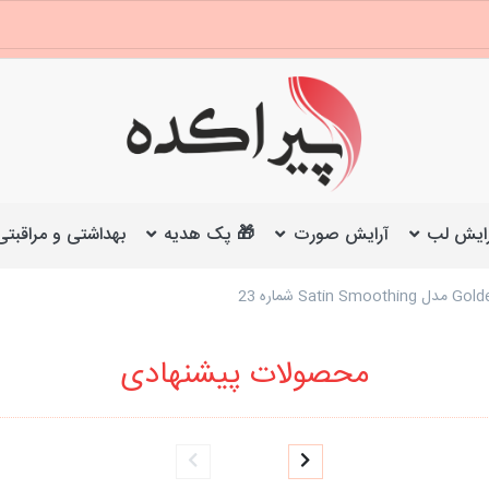
ایش لب
آرایش صورت
🎁 پک هدیه
بهداشتی و مراقبتی
محصولات پیشنهادی