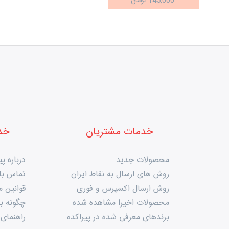
145,000 تومان
خدمات مشتریان
خد
محصولات جدید
درباره پی
روش های ارسال به نقاط ایران
تماس با 
روش ارسال اکسپرس و فوری
قوانین 
محصولات اخیرا مشاهده شده
چگونه به
برندهای معرفی شده در پیراکده
راهنمای 