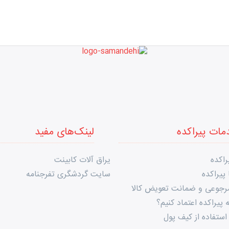
مات پیراکده
لینک‌های مفید
راکده
یراق آلات کابینت
پیراکده
سایت گردشگری تفرجنامه
مرجوعی و ضمانت تعویض کالا
 پیراکده اعتماد کنیم؟
استفاده از کیف پول