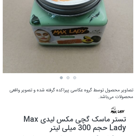
تصاویر محصول توسط گروه عکاسی پیراکده گرفته شده و تصویر واقعی
محصولات می‌باشد.
تستر ماسک گچی مکس لیدی Max
Lady حجم 300 میلی لیتر