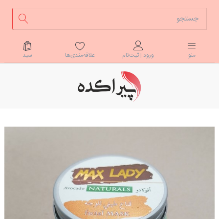
علاقه‌مندی‌ها
سبد
منو
ورود | ثبت‌نام