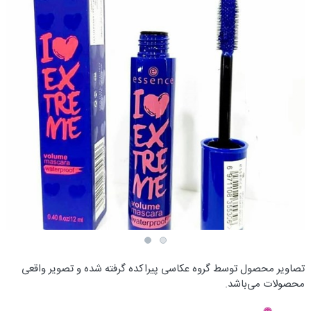
تصاویر محصول توسط گروه عکاسی پیراکده گرفته شده و تصویر واقعی
محصولات می‌باشد.