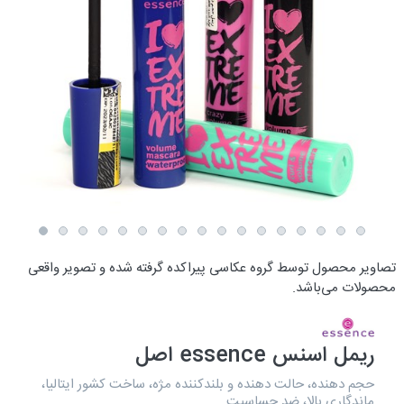
تصاویر محصول توسط گروه عکاسی پیراکده گرفته شده و تصویر واقعی
محصولات می‌باشد.
ریمل اسنس essence اصل
حجم دهنده، حالت دهنده و بلندکننده مژه، ساخت کشور ایتالیا،
ماندگاری بالا، ضد حساسیت