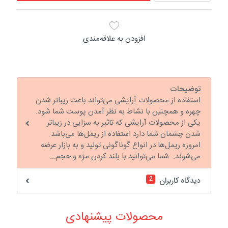
افزودن به علاقه‌مندی
توضیحات
استفاده از محصولات آرایشی می‌تواند باعث زیباتر شدن
چهره و همچنین با نشاط به نظر آمدن پوست شما شود.
یکی از محصولات آرایشی که تاثیر به سزایی در زیباتر
شدن چشمان شما دارد استفاده از ریمل‌ها می‌باشد.
امروزه ریمل‌ها در انواع گوناگونی تولید و به بازار عرضه
می‌شوند. شما می‌توانید با بلند کردن مژه و حجم...
2
دیدگاه کاربران
محصولات پیشنهادی