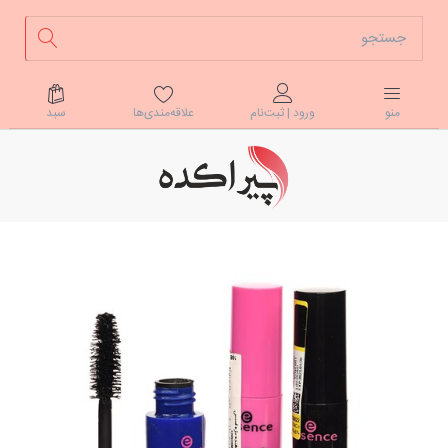
علاقه‌مندی‌ها
سبد
منو
ورود | ثبت‌نام