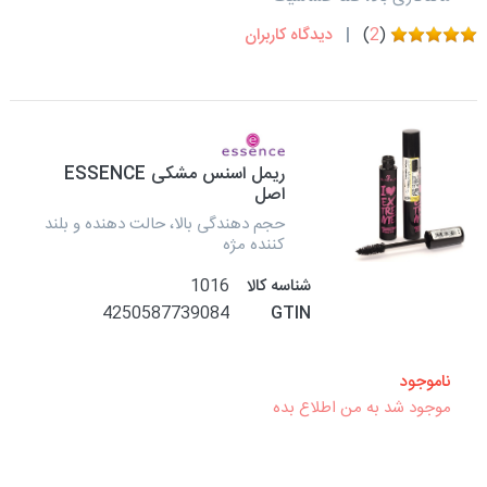
(
2
)
دیدگاه کاربران
ریمل اسنس مشکی ESSENCE
اصل
حجم دهندگی بالا، حالت دهنده و بلند
کننده مژه
شناسه کالا
1016
4250587739084
GTIN
ناموجود
موجود شد به من اطلاع بده