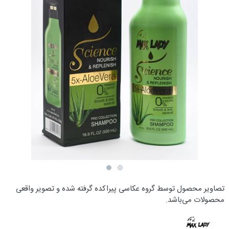
تصاویر محصول توسط گروه عکاسی پیراکده گرفته شده و تصویر واقعی
محصولات می‌باشد.