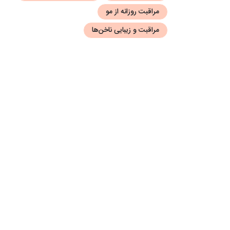
مراقبت روزانه از مو
مراقبت و زیبایی ناخن‌ها