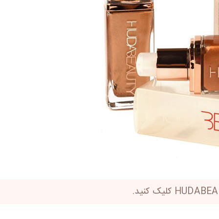
کلیک کنید.