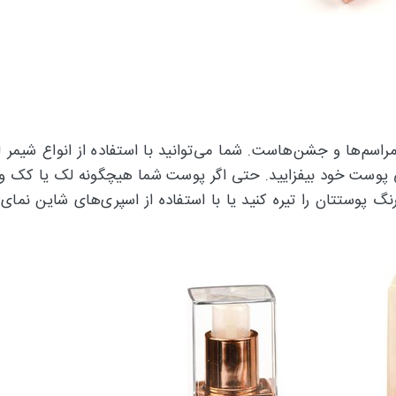
 مراسم‌ها و جشن‌هاست. شما می‌توانید با استفاده از انواع شیمر
ی پوست خود بیفزایید. حتی اگر پوست شما هیچگونه لک یا کک و
گ پوستتان را تیره کنید یا با استفاده از اسپری‌های شاین نمای