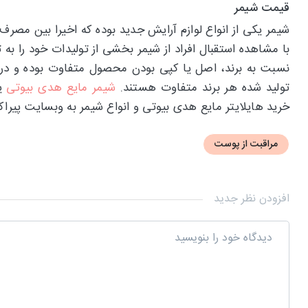
قیمت شیمر
شیمر یکی از انواع لوازم آرایش جدید بوده که اخیرا بین مصرف‌
با مشاهده استقبال افراد از شیمر بخشی از تولیدات خود را به 
نسبت به برند، اصل یا کپی بودن محصول متفاوت بوده و در 
تولید شده هر برند متفاوت هستند.
شیمر مایع هدی بیوتی
یک
خرید هایلایتر مایع هدی بیوتی و انواع شیمر به وبسایت پیراکد
مراقبت از پوست
افزودن نظر جدید