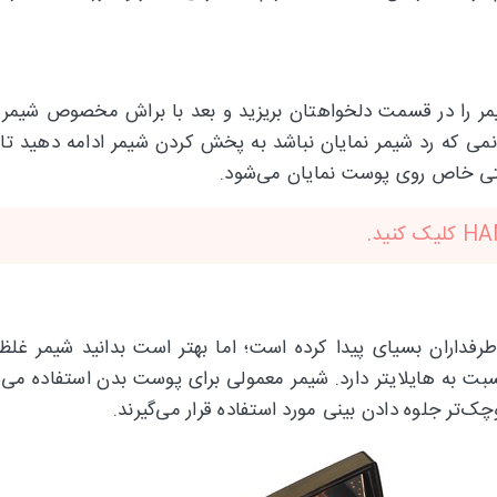
شیمر را در قسمت دلخواهتان بریزید و بعد با براش مخصوص شیمر 
نمی که رد شیمر نمایان نباشد به پخش کردن شیمر ادامه دهید 
تی خاص روی پوست نمایان می‌شود.
کلیک کنید.
طرفداران بسیای پیدا کرده است؛ اما بهتر است بدانید شیمر غلظت
ت به هایلایتر دارد. شیمر معمولی برای پوست بدن استفاده می‌شو
‌تر جلوه دادن بینی مورد استفاده قرار می‌گیرند.