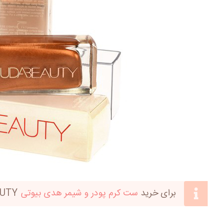
برای خرید
ست کرم پودر و شیمر هدی بیوتی
HUDABEAUTY