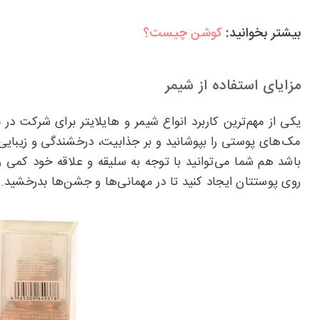
بیشتر بخوانید:
کوشن چیست؟
مزایای استفاده از شیمر
یکی از مهم‌ترین کاربرد انواع شیمر و هایلایتر برای شرکت در
مک‌های پوستی را بپوشانید و بر جذابیت، درخشندگی و زیبای
باشد هم شما می‌توانید با توجه به سلیقه و علاقه خود کمی رن
روی پوستتان ایجاد کنید تا در مهمانی‌ها و جشن‌ها بدرخشید.