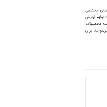
ندهای مختلفی
 لوازم آرایش
فیت محصولات
توانید برای