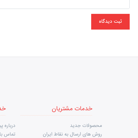
ثبت دیدگاه
خدمات مشتریان
خد
محصولات جدید
درباره پی
روش های ارسال به نقاط ایران
تماس با 