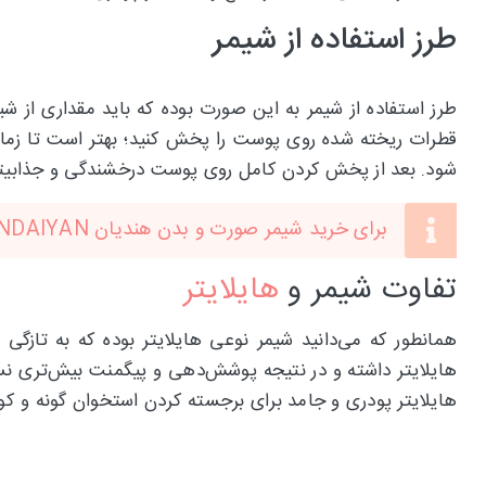
طرز استفاده از شیمر
طرز استفاده از شیمر به این صورت بوده که باید مقداری از 
قطرات ریخته شده روی پوست را پخش کنید؛ بهتر است تا زما
شود. بعد از پخش کردن کامل روی پوست درخشندگی و جذابی
برای خرید شیمر صورت و بدن هندیان HANDAIYAN
تفاوت شیمر و
هایلایتر
همانطور که می‌دانید شیمر نوعی هایلایتر بوده که به تازگی 
هایلایتر داشته و در نتیجه پوشش‌دهی و پیگمنت بیش‌تری نسب
هایلایتر پودری و جامد برای برجسته کردن استخوان گونه و کوچک