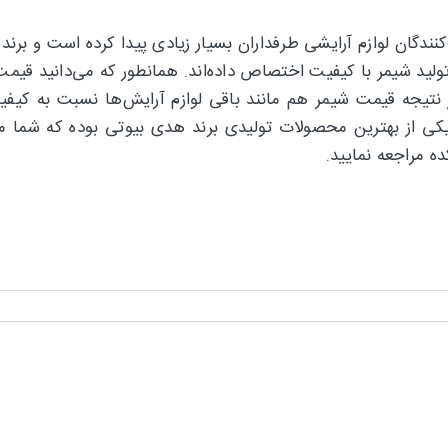
کنندگان لوازم آرایشی طرفداران بسیار زیادی پیدا کرده است و بر
تولید شیمر با کیفیت اختصاص داده‌اند. همانطور که می‌دانید قیمت
نتیجه قیمت شیمر هم مانند باقی لوازم آرایش‌ها نسبت به کی
ی از بهترین محصولات تولیدی برند هدی بیوتی بوده که شما می‌
ه مراجعه نمایید.