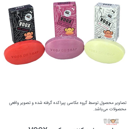
تصاویر محصول توسط گروه عکاسی پیراکده گرفته شده و تصویر واقعی
محصولات می‌باشد.