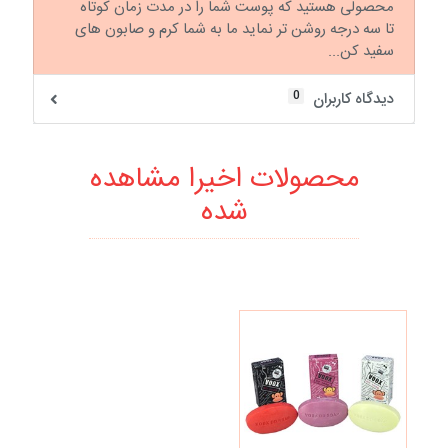
محصولی هستید که پوست شما را در مدت زمان کوتاه
تا سه درجه روشن تر نماید ما به شما کرم و صابون های
سفید کن...
0
دیدگاه کاربران
محصولات اخیرا مشاهده
شده