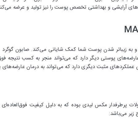
های آرایشی و بهداشتی تخصص پوست را نیز تولید و عرضه می‌کن
 به زیباتر شدن پوست شما کمک شایانی می‌کند. صابون گوگرد مک
رضه‌های پوستی دیگر دارد که می‌تواند منجر به کسب نتیجه فوق‌
ه می‎‌تواند به درمان عارضه‌های پوستی بسیاری کمک کند.
ت پرطرفدار مکس لیدی بوده که به دلیل کیفیت فوق‌العاده‌ای
یر می‌باشد: