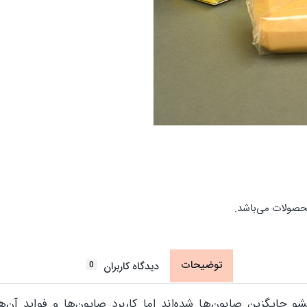
حصولات می‌باشد.
توضیحات
0
دیدگاه کاربران
و جایگزین صابون‌ها شده‌اند اما کاربرد صابون‌ها و فواید آن‌ه