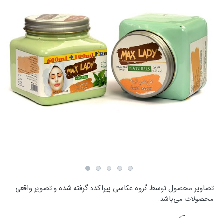
تصاویر محصول توسط گروه عکاسی پیراکده گرفته شده و تصویر واقعی
محصولات می‌باشد.