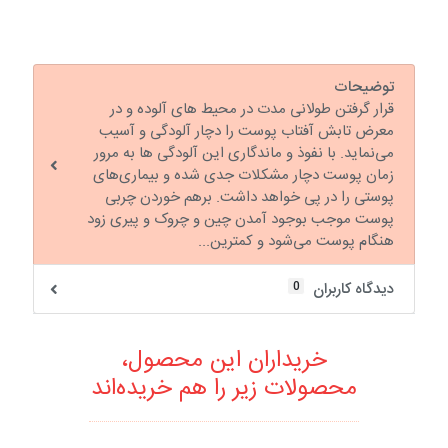
توضیحات
قرار گرفتن طولانی مدت در محیط های آلوده و در
معرض تابش آفتاب پوست را دچار آلودگی و آسیب
می‌نماید. با نفوذ و ماندگاری این آلودگی ها به مرور
زمان پوست دچار مشکلات جدی شده و بیماری‌های
پوستی را در پی خواهد داشت. برهم خوردن چربی
پوست موجب بوجود آمدن چین و چروک و پیری زود
هنگام پوست می‌شود و کمترین...
0
دیدگاه کاربران
خریداران این محصول،
محصولات زیر را هم خریده‌اند