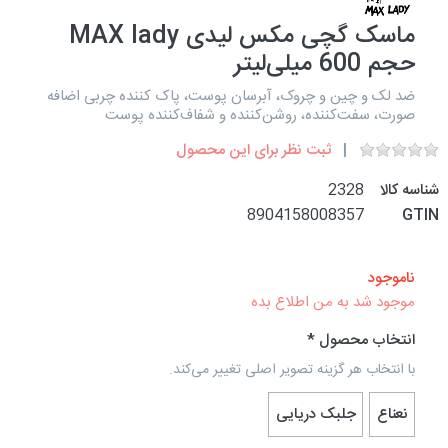
ماسک گچی مکس لیدی MAX lady
حجم 600 میلی‌لیتر
ضد لک و چین و چروک، آبرسان پوست، پاک کننده چربی اضافه
صورت، سفت‌کننده، روشن‌کننده و شفاف‌کننده پوست
ثبت نظر برای این محصول
شناسه کالا
2328
8904158008357
GTIN
ناموجود
موجود شد به من اطلاع بده
انتخاب محصول
با انتخاب هر گزینه تصویر اصلی تغییر می‌کند.
نعناع
جلبک دریایی