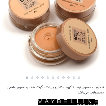
تصاویر محصول توسط گروه عکاسی پیراکده گرفته شده و تصویر واقعی
محصولات می‌باشد.