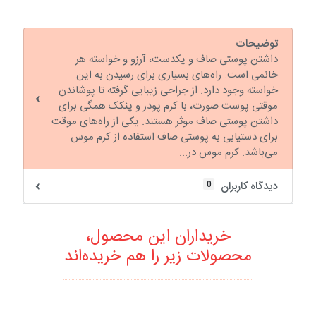
توضیحات
داشتن پوستی صاف و یکدست، آرزو و خواسته هر
خانمی است. راه‌های بسیاری برای رسیدن به این
خواسته وجود دارد. از جراحی زیبایی گرفته تا پوشاندن
موقتی پوست صورت، با کرم پودر و پنکک همگی برای
داشتن پوستی صاف موثر هستند. یکی از راه‌های موقت
برای دستیابی به پوستی صاف استفاده از کرم موس
می‌باشد. کرم موس در...
0
دیدگاه کاربران
خریداران این محصول،
محصولات زیر را هم خریده‌اند