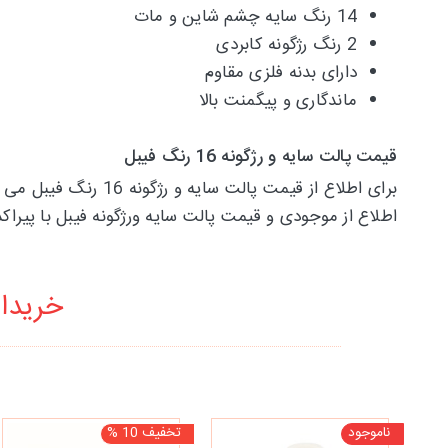
14 رنگ سایه چشم شاین و مات
2 رنگ رژگونه کابردی
دارای بدنه فلزی مقاوم
ماندگاری و پیگمنت بالا
قیمت پالت سایه و رژگونه 16 رنگ فیبل
برای اطلاع از قیمت
اطلاع از موجودی و قیمت پالت سایه ورژگونه فیبل با پیرا
خریدار
ناموجود
تخفیف 10 %