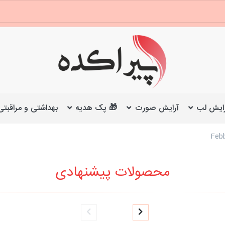
ایش لب
آرایش صورت
🎁 پک هدیه
بهداشتی و مراقبتی
محصولات پیشنهادی