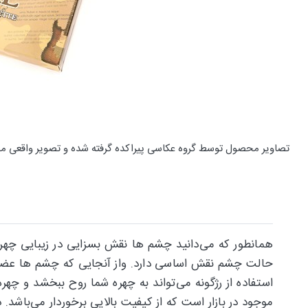
تصاویر محصول توسط گروه عکاسی پیراکده گرفته شده و تصویر واقعی م
همانطور که می‌دانید چشم ها نقش بسزایی در زیبایی چهره 
حالت چشم نقش اساسی دارد. واز آنجایی که چشم ها عضو 
استفاده از رژگونه می‌تواند به چهره شما روح ببخشد و چهره
موجود در بازار است که از کیفیت بالایی برخوردار می‌باشد. د