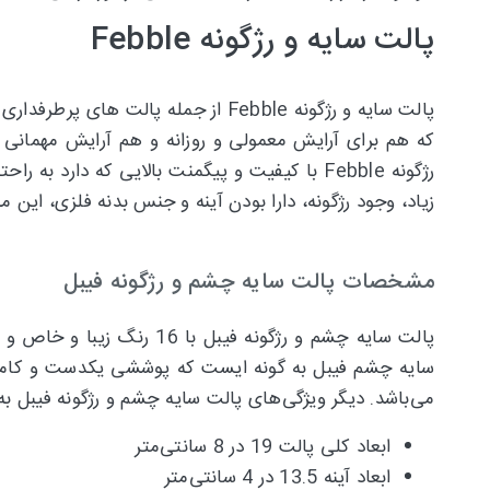
پالت سایه و رژگونه Febble
پالت سایه و رژگونه Febble از جمل
رژگونه Febble با کیفیت و پیگمنت بالایی که 
زیاد، وجود رژگونه، دارا بودن آینه و جنس بدنه فلزی، ای
مشخصات پالت سایه چشم و رژگونه فیبل
پالت سایه چشم و رژگونه ف
سایه چشم فیبل به گونه ایست که پوششی یکدست و کامل را
می‌باشد. دیگر ویژگی‌های پالت سایه چشم و رژگونه فیبل ب
ابعاد کلی پالت 19 در 8 سانتی‌متر
ابعاد آینه 13.5 در 4 سانتی‌متر