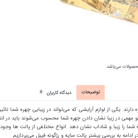
حصولات می‌باشد.
توضیحات
0
دیدگاه کاربران
دارند. یکی از لوازم آرایشی که می‌تواند در زیبایی چهره شما تا
مهمی در زیبا نشان دادن چهره شما محسوب می‌شوند باید در ا
 شما را زیبا و شاداب نشان دهد. انواع مختلفی از پالت ها وجود 
ر ادامه به بررسی بیشتر پالت سایه و رژگونه فیبل می‌پردازیم.