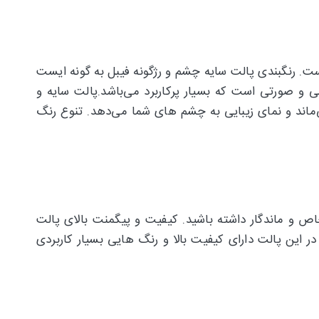
 جذاب است. رنگبندی پالت سایه چشم و رژگونه فیبل به گونه ایست
رایش مهمانی و مجلسی مناسب می‌باشد. این پالت دارای 2 رنگ رژگونه کالباسی و صورتی است که بسیار پرکاربرد می‌باشد.پالت سایه و
ا می‌ماند و نمای زیبایی به چشم های شما می‌دهد. تنوع رنگ
ند که آرایشی خاص و ماندگار داشته باشید. کیفیت و پیگمنت بالای پالت
این پالت دارای کیفیت بالا و رنگ هایی بسیار کاربردی