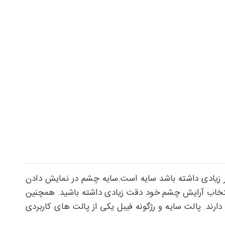
ثیر زیادی داشته باشد سایه است.سایه چشم در نمایش دادن
نتخاب آرایش چشم خود دقت زیادی داشته باشید. همچنین
دارند. پالت سایه و رژگونه فیبل یکی از پالت های کاربردی