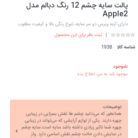
پالت سایه چشم 12 رنگ دبالم مدل
Apple2
دارای آینه وبرس دو سر سایه، تنوع رنگی بالا و کیفیت مطلوب
ثبت نظر برای این محصول
شناسه کالا
1938
ناموجود
موجود شد به من اطلاع بده
توضیحات
همانطور که می‌دانید چشم ها نقش بسزایی در زیبایی
چهره دارند. یکی از لوازم آرایشی که می‌تواند در زیبایی
چهره شما تاثیر زیادی داشته باشد سایه است.سایه چشم
در نمایش دادن حالت چشم نقش اساسی دارد. واز