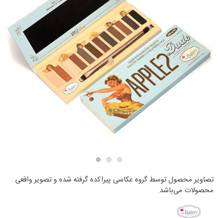
تصاویر محصول توسط گروه عکاسی پیراکده گرفته شده و تصویر واقعی
محصولات می‌باشد.